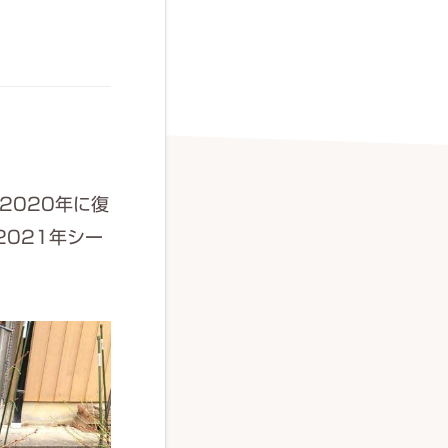
2020年に復
2021年シー