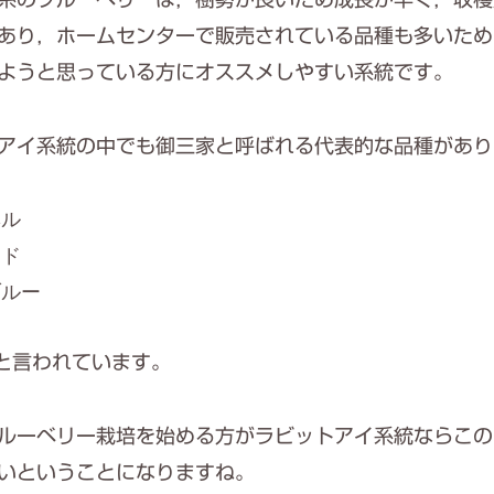
あり，ホームセンターで販売されている品種も多いため
ようと思っている方にオススメしやすい系統です。
アイ系統の中でも御三家と呼ばれる代表的な品種があり
ベル
ード
ブルー
と言われています。
ルーベリー栽培を始める方がラビットアイ系統ならこの
いということになりますね。