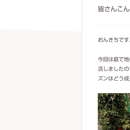
皆さんこん
おんきちです
今回は庭で地
活しましたの
ズンはどう成