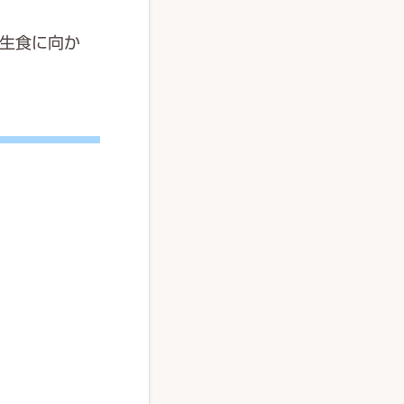
生食に向か