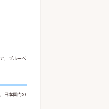
で，ブルーベ
，日本国内の