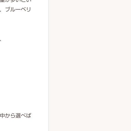
，ブルーベリ
，
中から選べば