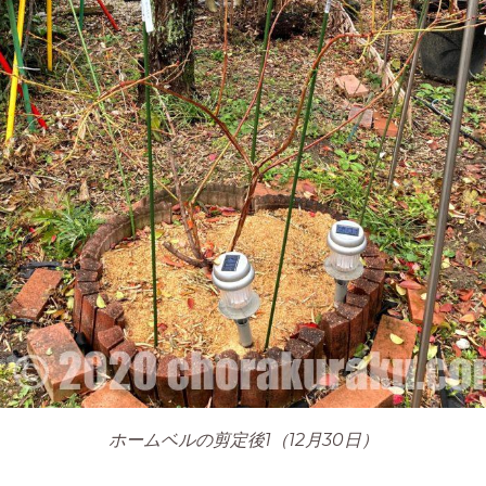
ホームベルの剪定後1（12月30日）