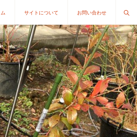
Sho
ラム
サイトについて
お問い合わせ
Sear