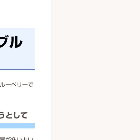
ブル
ルーベリーで
うとして
量が多いとい