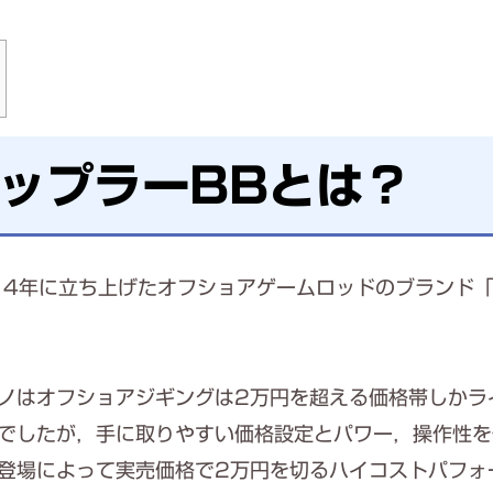
ップラーBBとは？
14年に立ち上げたオフショアゲームロッドのブランド
ノはオフショアジギングは2万円を超える価格帯しかラ
でしたが，手に取りやすい価格設定とパワー，操作性を
登場によって実売価格で2万円を切るハイコストパフォ