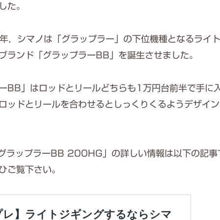
した。
6年，シマノは「グラップラー」の下位機種となるライ
ブランド「グラップラーBB」を誕生させました。
ーBB」はロッドとリールどちらも1万円台前半で手に
ロッドとリールを合わせるとしっくりくるようデザイン
6グラップラーBB 200HG」の詳しい情報は以下の記
ひご覧下さい。