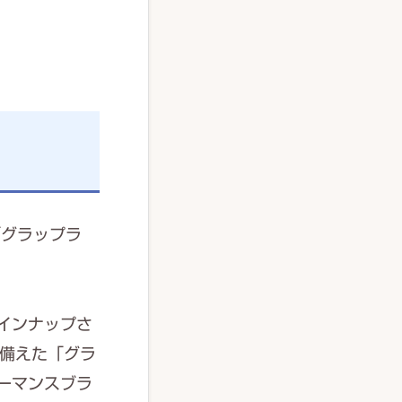
「グラップラ
インナップさ
備えた「グラ
ーマンスブラ