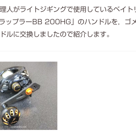
理人がライトジギングで使用しているベイト
グラップラーBB 200HG」のハンドルを，ゴ
ドルに交換しましたので紹介します。