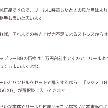
純正品ですので，リールに装着したときの見た目はより
勝手も良いと思います。
れば，それまでの巻き上げ力不足によるストレスからは
ップラーBBの価格は１万円台前半ですので，リールよ
ってしまいますよね。
ールとハンドルをセットで購入するなら，「シマノ 18
150XG」が選択肢に入ってきます。
ドルが本体でリールが付属品みたいな扱いで本末転倒に