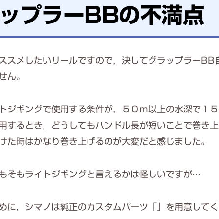
ップラーBBの不満点
ススメしたいリールですので，決してグラップラーBB
せん。
トジギングで使用する条件が，５０ｍ以上の水深で１５
用するとき，どうしてもハンドル長が短いことで巻き上
けた時はかなり巻き上げるのが大変だと感じました。
もそもライトジギングと言えるかは怪しいですが…
めに，シマノは純正のカスタムパーツ「」を用意してく