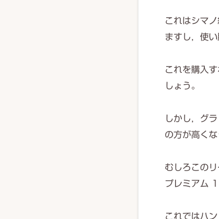
これはシマノ
ますし，使い
これを購入す
しょう。
しかし，グラ
の方が高くな
むしろこのリ
プレミアム 
これではハン