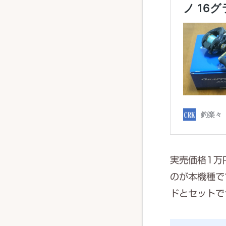
実売価格1万
のが本機種で
ドとセットで