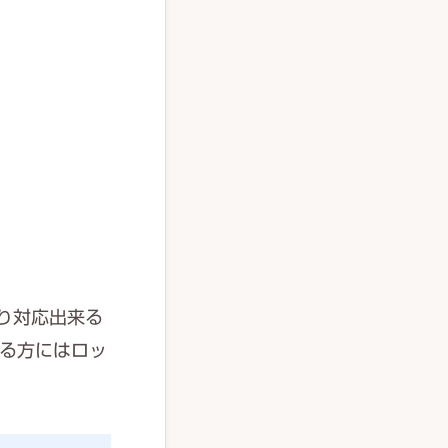
り対応出来る
る方にはロッ