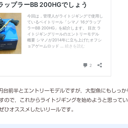
円台前半とエントリーモデルですが，大型魚にもしっか
すので，これからライトジギングを始めようと思ってい
ぜひオススメしたいリールです。