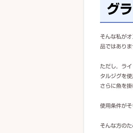
グラ
そんな私がオ
品ではありま
ただし，ライ
タルジグを使
さらに魚を掛
使用条件がそ
そんな方のた