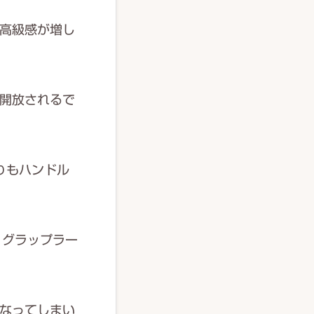
高級感が増し
開放されるで
りもハンドル
 グラップラー
なってしまい