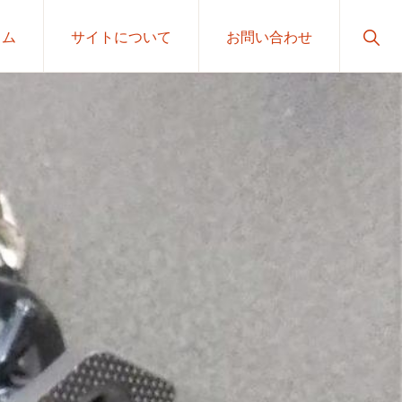
Sho
ラム
サイトについて
お問い合わせ
Sear