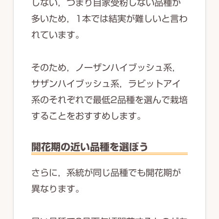
しない，つまり自家受粉しない品種が
多いため，1本では結実が難しいと言わ
れています。
そのため，ノーザンハイブッシュ系，
サザンハイブッシュ系，ラビットアイ
系のそれぞれで最低2品種を選んで栽培
することをおすすめします。
開花期の近い品種を選ぼう
さらに，系統が同じ品種でも開花期が
異なります。