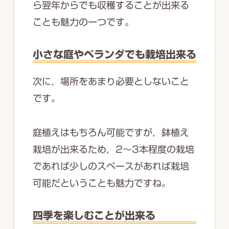
ら翌年からでも収穫することが出来る
ことも魅力の一つです。
小さな庭やベランダでも栽培出来る
次に，場所をあまり必要としないこと
です。
庭植えはもちろん可能ですが，鉢植え
栽培が出来るため，2～3本程度の栽培
であれば少しのスペースがあれば栽培
可能だということも魅力ですね。
四季を楽しむことが出来る