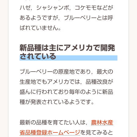
ハゼ，シャシャンボ，コケモモなどが
あるようですが，ブルーベリーとは呼
ばれていません。
新品種は主にアメリカで開発
されている
ブルーベリーの原産地であり，最大の
生産地でもアメリカでは，品種改良が
盛んに行われており毎年のように新品
種が発表されているようです。
最新の品種を育てたい人は，
農林水産
省品種登録ホームページ
を見てみると