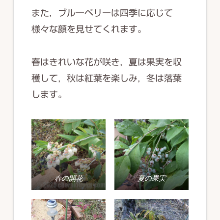
また，ブルーベリーは四季に応じて
様々な顔を見せてくれます。
春はきれいな花が咲き，夏は果実を収
穫して，秋は紅葉を楽しみ，冬は落葉
します。
春の開花
夏の果実