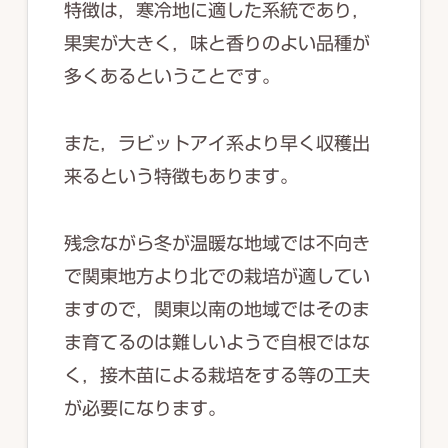
特徴は，寒冷地に適した系統であり，
果実が大きく，味と香りのよい品種が
多くあるということです。
また，ラビットアイ系より早く収穫出
来るという特徴もあります。
残念ながら冬が温暖な地域では不向き
で関東地方より北での栽培が適してい
ますので，関東以南の地域ではそのま
ま育てるのは難しいようで自根ではな
く，接木苗による栽培をする等の工夫
が必要になります。