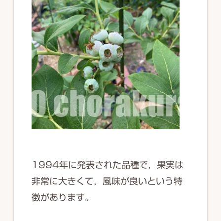
1994年に発表された品種で，果実は
非常に大きくて，風味が良いという特
徴があります。