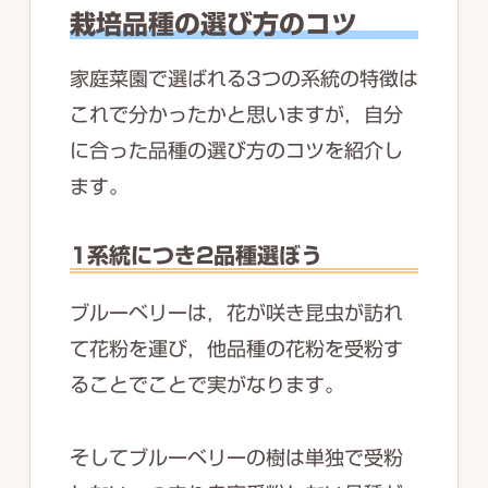
栽培品種の選び方のコツ
家庭菜園で選ばれる3つの系統の特徴は
これで分かったかと思いますが，自分
に合った品種の選び方のコツを紹介し
ます。
1系統につき2品種選ぼう
ブルーベリーは，花が咲き昆虫が訪れ
て花粉を運び，他品種の花粉を受粉す
ることでことで実がなります。
そしてブルーベリーの樹は単独で受粉