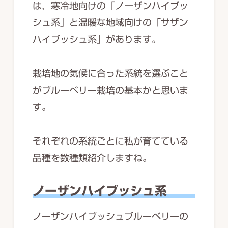
は，寒冷地向けの「ノーザンハイブッ
シュ系」と温暖な地域向けの「サザン
ハイブッシュ系」があります。
栽培地の気候に合った系統を選ぶこと
がブルーベリー栽培の基本かと思いま
す。
それぞれの系統ごとに私が育てている
品種を数種類紹介しますね。
ノーザンハイブッシュ系
ノーザンハイブッシュブルーベリーの