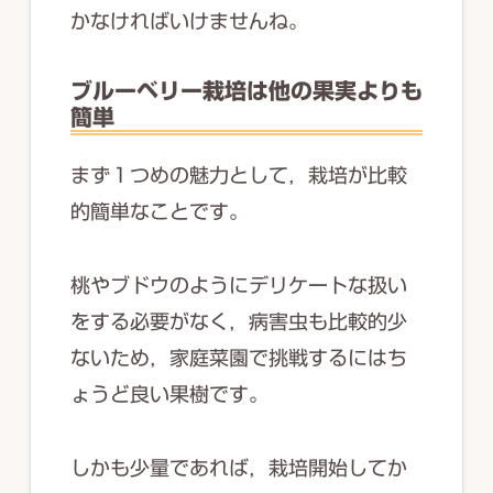
かなければいけませんね。
ブルーベリー栽培は他の果実よりも
簡単
まず１つめの魅力として，栽培が比較
的簡単なことです。
桃やブドウのようにデリケートな扱い
をする必要がなく，病害虫も比較的少
ないため，家庭菜園で挑戦するにはち
ょうど良い果樹です。
しかも少量であれば，栽培開始してか