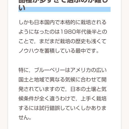
い
しかも日本国内で本格的に栽培される
ようになったのは1980年代後半との
ことで，まだまだ栽培の歴史も浅くて
ノウハウを蓄積している最中です。
特に，ブルーベリーはアメリカの広い
国土と地域で異なる気候に合わせて開
発されていますので，日本の土壌と気
候条件が全く違うわけで，上手く栽培
するには試行錯誤していくしかありま
せん。