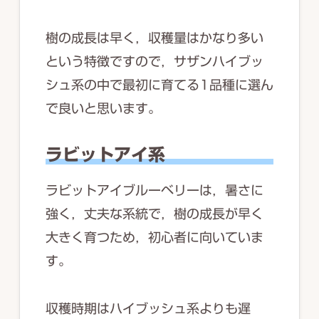
樹の成長は早く，収穫量はかなり多い
という特徴ですので，サザンハイブッ
シュ系の中で最初に育てる1品種に選ん
で良いと思います。
ラビットアイ系
ラビットアイブルーベリーは，暑さに
強く，丈夫な系統で，樹の成長が早く
大きく育つため，初心者に向いていま
す。
収穫時期はハイブッシュ系よりも遅