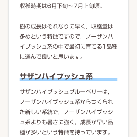
収穫時期は6月下旬～7月上旬頃。
樹の成長はそれなりに早く，収穫量は
多めという特徴ですので，ノーザンハ
イブッシュ系の中で最初に育てる1品種
に選んで良いと思います。
サザンハイブッシュ系
サザンハイブッシュブルーベリーは，
ノーザンハイブッシュ系からつくられ
た新しい系統で，ノーザンハイブッシ
ュ系よりも暑さに強く，成長が早い品
種が多いという特徴を持っています。