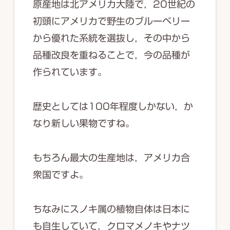
原産地は北アメリカ大陸で，20世紀の
初頭にアメリカで野生のブルーベリー
から優れた系統を選抜し，その中から
品種改良を重ねることで，今の品種が
作られています。
歴史としては100年程度しかない，か
なり新しい果物ですね。
もちろん最大の生産地は，アメリカ合
衆国ですよ。
ちなみにスノキ属の植物自体は日本に
も自生していて，クロマメノキやナツ