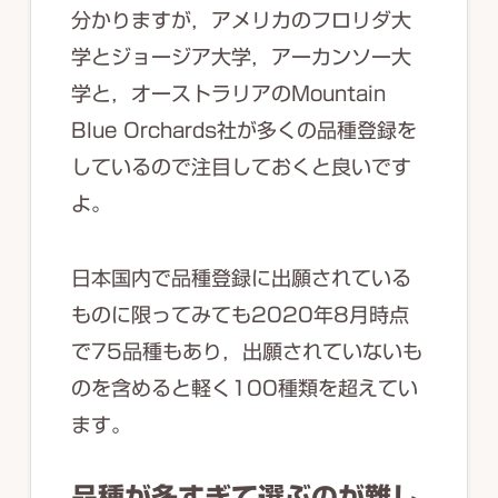
分かりますが，アメリカのフロリダ大
学とジョージア大学，アーカンソー大
学と，オーストラリアのMountain
Blue Orchards社が多くの品種登録を
しているので注目しておくと良いです
よ。
日本国内で品種登録に出願されている
ものに限ってみても2020年8月時点
で75品種もあり，出願されていないも
のを含めると軽く100種類を超えてい
ます。
品種が多すぎて選ぶのが難し