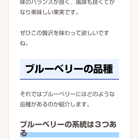
味のバランスが良く，風味も良くてか
なり美味しい果実です。
ぜひこの贅沢を味わって欲しいです
ね。
ブルーベリーの品種
それではブルーベリーにはどのような
品種があるのか紹介します。
ブルーベリーの系統は３つあ
る