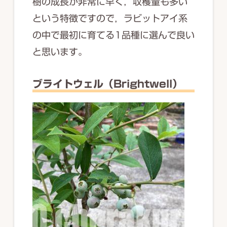
樹の成長が非常に早く，収穫量も多い
という特徴ですので，ラビットアイ系
の中で最初に育てる1品種に選んで良い
と思います。
ブライトウェル（Brightwell）