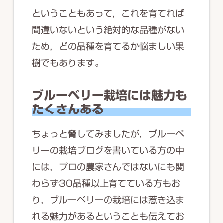
ということもあって，これを育てれば
間違いないという絶対的な品種がない
ため，どの品種を育てるか悩ましい果
樹でもあります。
ブルーベリー栽培には魅力も
たくさんある
ちょっと脅してみましたが，ブルーベ
リーの栽培ブログを書いている方の中
には，プロの農家さんではないにも関
わらず30品種以上育てている方もお
り，ブルーベリーの栽培には惹き込ま
れる魅力があるということも伝えてお