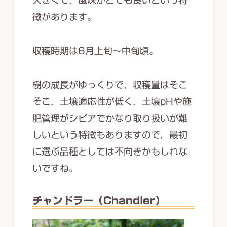
徴があります。
収穫時期は6月上旬～中旬頃。
樹の成長がゆっくりで，収穫量はそこ
そこ，土壌適応性が低く，土壌pHや施
肥管理がシビアでかなり取り扱いが難
しいという特徴もありますので，最初
に選ぶ品種としては不向きかもしれな
いですね。
チャンドラー（Chandler）