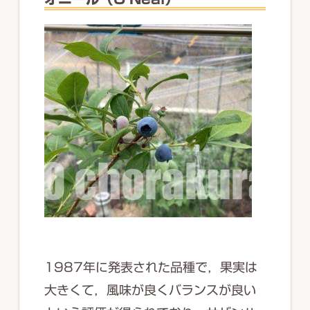
1987年に発表された品種で，果実は
大きくて，風味が良くバランスが良い