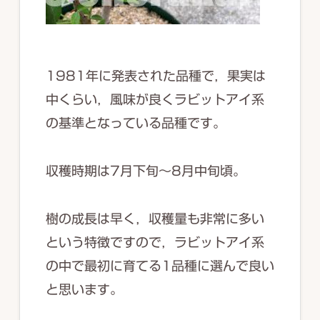
1981年に発表された品種で，果実は
中くらい，風味が良くラビットアイ系
の基準となっている品種です。
収穫時期は7月下旬～8月中旬頃。
樹の成長は早く，収穫量も非常に多い
という特徴ですので，ラビットアイ系
の中で最初に育てる1品種に選んで良い
と思います。