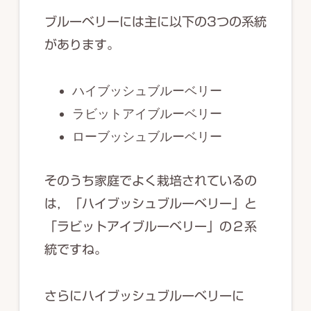
ブルーベリーには主に以下の3つの系統
があります。
ハイブッシュブルーベリー
ラビットアイブルーベリー
ローブッシュブルーベリー
そのうち家庭でよく栽培されているの
は，「ハイブッシュブルーベリー」と
「ラビットアイブルーベリー」の２系
統ですね。
さらにハイブッシュブルーベリーに