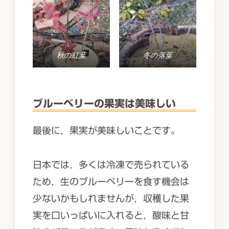
秋の紅葉
冬の落葉
ブルーベリーの果実は美味しい
最後に，果実が美味しいことです。
日本では，多くは冷凍で売られている
ため，生のブルーベリーを食す機会は
少ないかもしれませんが，収穫した果
実を口いっぱいに入れると，酸味と甘