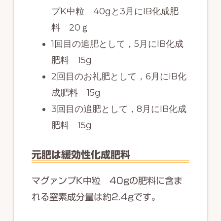
プK中粒 40gと3月にIB化成肥
料 20ｇ
1回目の追肥として，5月にIB化成
肥料 15g
2回目のお礼肥として，6月にIB化
成肥料 15g
3回目の追肥として，8月にIB化成
肥料 15g
元肥は緩効性化成肥料
マグァンプK中粒 40gの肥料に含ま
れる窒素成分量は約2.4gです。