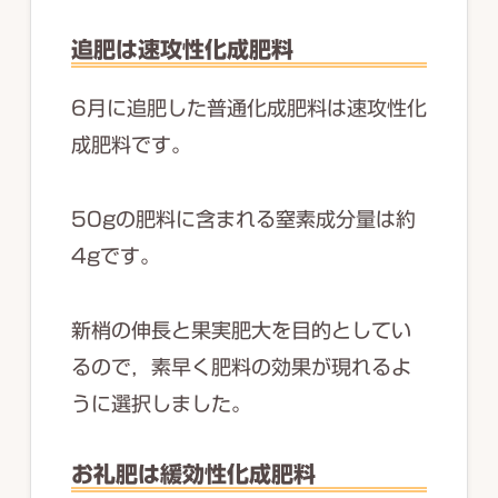
追肥は速攻性化成肥料
6月に追肥した普通化成肥料は速攻性化
成肥料です。
50gの肥料に含まれる窒素成分量は約
4gです。
新梢の伸長と果実肥大を目的としてい
るので，素早く肥料の効果が現れるよ
うに選択しました。
お礼肥は緩効性化成肥料