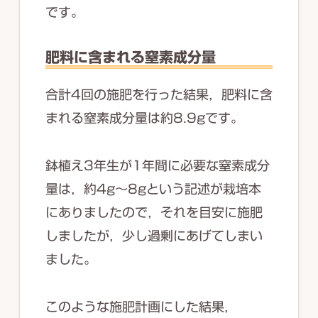
です。
肥料に含まれる窒素成分量
合計4回の施肥を行った結果，肥料に含
まれる窒素成分量は約8.9gです。
鉢植え3年生が1年間に必要な窒素成分
量は，約4g～8gという記述が栽培本
にありましたので，それを目安に施肥
しましたが，少し過剰にあげてしまい
ました。
このような施肥計画にした結果，