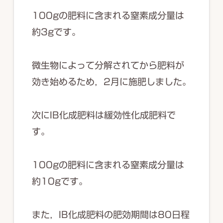
100gの肥料に含まれる窒素成分量は
約3gです。
微生物によって分解されてから肥料が
効き始めるため，2月に施肥しました。
次にIB化成肥料は緩効性化成肥料で
す。
100gの肥料に含まれる窒素成分量は
約10gです。
また，IB化成肥料の肥効期間は80日程