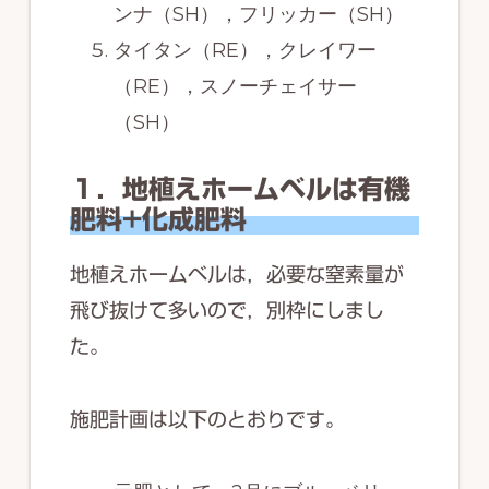
ンナ（SH），フリッカー（SH）
タイタン（RE），クレイワー
（RE），スノーチェイサー
（SH）
１．地植えホームベルは有機
肥料+化成肥料
地植えホームベルは，必要な窒素量が
飛び抜けて多いので，別枠にしまし
た。
施肥計画は以下のとおりです。