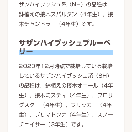
ザンハイブッシュ系（NH）の品種は，
鉢植えの接木スパルタン（4年生），接
木チャンドラー（4年生）です。
サザンハイブッシュブルーベ
リー
2020年12月時点で栽培している
栽培
しているサザンハイブッシュ系（SH）
の品種は，鉢植えの接木オニール（4年
生），接木ミスティ（4年生），フロリ
ダスター（4年生），フリッカー（4年
生），プリマドンナ（4年生），スノー
チェイサー（3年生）です。