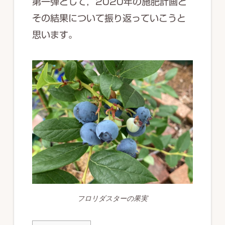
第一弾として，2020年の施肥計画と
その結果について振り返っていこうと
思います。
フロリダスターの果実