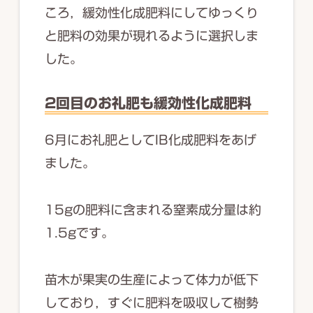
ころ，緩効性化成肥料にしてゆっくり
と肥料の効果が現れるように選択しま
した。
2回目のお礼肥も緩効性化成肥料
6月にお礼肥としてIB化成肥料をあげ
ました。
15gの肥料に含まれる窒素成分量は約
1.5gです。
苗木が果実の生産によって体力が低下
しており，すぐに肥料を吸収して樹勢