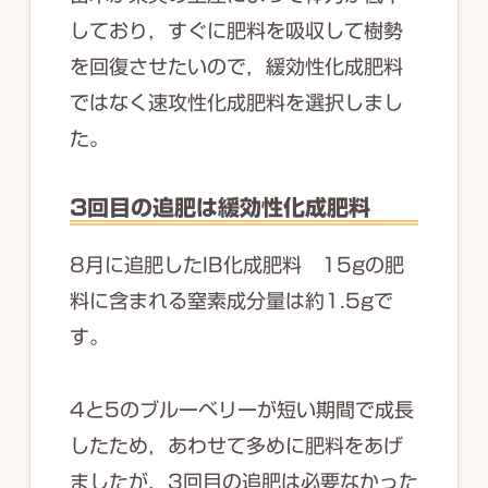
しており，すぐに肥料を吸収して樹勢
を回復させたいので，緩効性化成肥料
ではなく速攻性化成肥料を選択しまし
た。
3回目の追肥は緩効性化成肥料
8月に追肥したIB化成肥料 15gの肥
料に含まれる窒素成分量は約1.5gで
す。
4と5のブルーベリーが短い期間で成長
したため，あわせて多めに肥料をあげ
ましたが，3回目の追肥は必要なかった