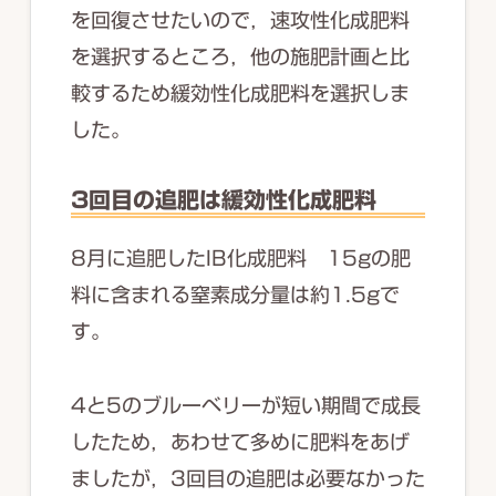
を回復させたいので，速攻性化成肥料
を選択するところ，他の施肥計画と比
較するため緩効性化成肥料を選択しま
した。
3回目の追肥は緩効性化成肥料
8月に追肥したIB化成肥料 15gの肥
料に含まれる窒素成分量は約1.5gで
す。
4と5のブルーベリーが短い期間で成長
したため，あわせて多めに肥料をあげ
ましたが，3回目の追肥は必要なかった