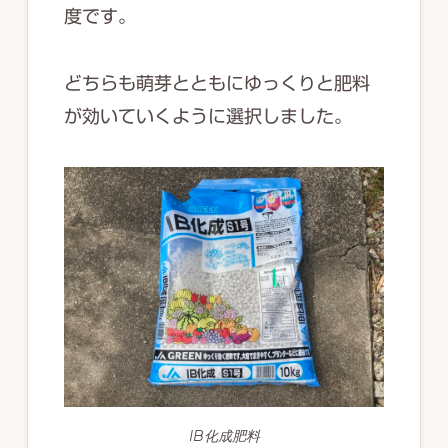
度です。
どちらも萌芽とともにゆっくりと肥料
が効いていくように選択しました。
IB化成肥料