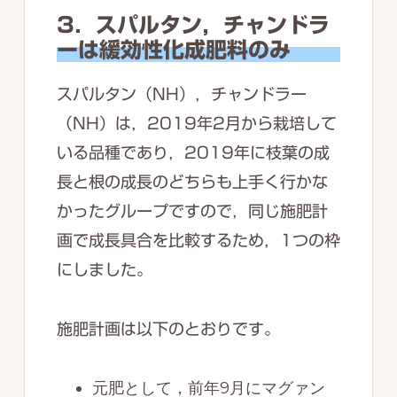
3．スパルタン，チャンドラ
ーは緩効性化成肥料のみ
スパルタン（NH），チャンドラー
（NH）は，2019年2月から栽培して
いる品種であり，2019年に枝葉の成
長と根の成長のどちらも上手く行かな
かったグループですので，同じ施肥計
画で成長具合を比較するため，1つの枠
にしました。
施肥計画は以下のとおりです。
元肥として，前年9月にマグァン