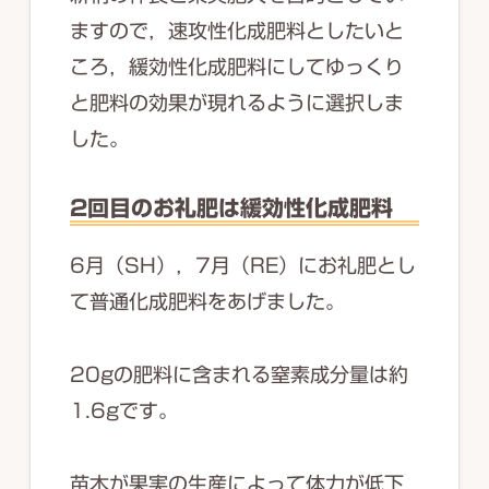
ますので，速攻性化成肥料としたいと
ころ，緩効性化成肥料にしてゆっくり
と肥料の効果が現れるように選択しま
した。
2回目のお礼肥は緩効性化成肥料
6月（SH），7月（RE）にお礼肥とし
て普通化成肥料をあげました。
20gの肥料に含まれる窒素成分量は約
1.6gです。
苗木が果実の生産によって体力が低下