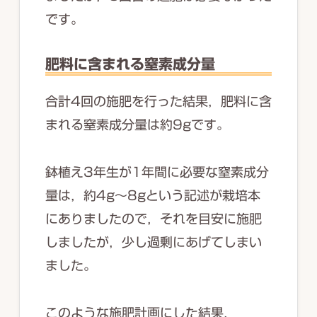
です。
肥料に含まれる窒素成分量
合計4回の施肥を行った結果，肥料に含
まれる窒素成分量は約9gです。
鉢植え3年生が1年間に必要な窒素成分
量は，約4g～8gという記述が栽培本
にありましたので，それを目安に施肥
しましたが，少し過剰にあげてしまい
ました。
このような施肥計画にした結果，