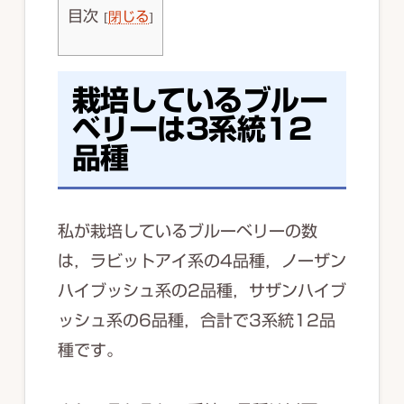
目次
[
閉じる
]
栽培しているブルー
ベリーは3系統12
品種
私が栽培しているブルーベリーの数
は，ラビットアイ系の4品種，ノーザン
ハイブッシュ系の2品種，サザンハイブ
ッシュ系の6品種，合計で3系統12品
種です。