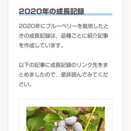
2020年の成長記録
2020年にブルーベリーを栽培したと
きの成長記録は，品種ごとに紹介記事
を作成しています。
以下の記事に成長記録のリンク先をま
とめましたので，是非読んでみてくだ
さい。