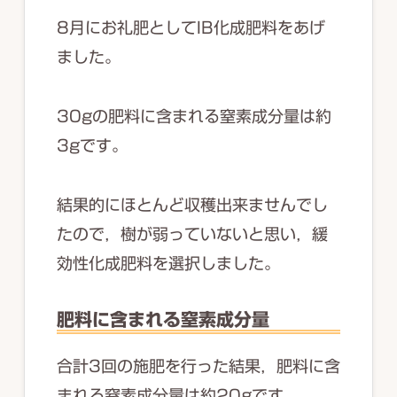
8月にお礼肥としてIB化成肥料をあげ
ました。
30gの肥料に含まれる窒素成分量は約
3gです。
結果的にほとんど収穫出来ませんでし
たので，樹が弱っていないと思い，緩
効性化成肥料を選択しました。
肥料に含まれる窒素成分量
合計3回の施肥を行った結果，肥料に含
まれる窒素成分量は約20gです。