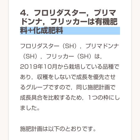
4．フロリダスター，プリマ
ドンナ，フリッカーは有機肥
料+化成肥料
フロリダスター（SH），プリマドンナ
（SH），フリッカー（SH）は，
2019年10月から栽培している品種で
あり，収穫をしないで成長を優先させ
るグループですので，同じ施肥計画で
成長具合を比較するため，1つの枠にし
ました。
施肥計画は以下のとおりです。