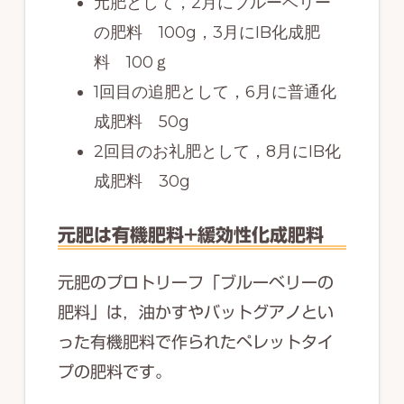
元肥として，2月にブルーベリー
の肥料 100g，3月にIB化成肥
料 100ｇ
1回目の追肥として，6月に普通化
成肥料 50g
2回目のお礼肥として，8月にIB化
成肥料 30g
元肥は有機肥料+緩効性化成肥料
元肥のプロトリーフ「ブルーベリーの
肥料」は，油かすやバットグアノとい
った有機肥料で作られたペレットタイ
プの肥料です。