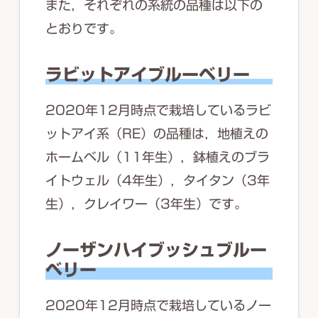
また，それぞれの系統の品種は以下の
とおりです。
ラビットアイブルーベリー
2020年12月時点で栽培しているラビ
ットアイ系（RE）の品種は，地植えの
ホームベル（11年生），鉢植えのブラ
イトウェル（4年生），タイタン（3年
生），クレイワー（3年生）です。
ノーザンハイブッシュブルー
ベリー
2020年12月時点で栽培しているノー