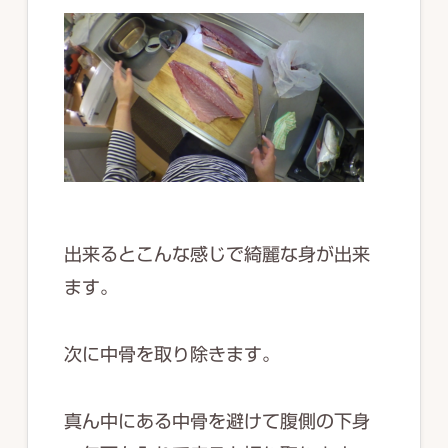
出来るとこんな感じで綺麗な身が出来
ます。
次に中骨を取り除きます。
真ん中にある中骨を避けて腹側の下身