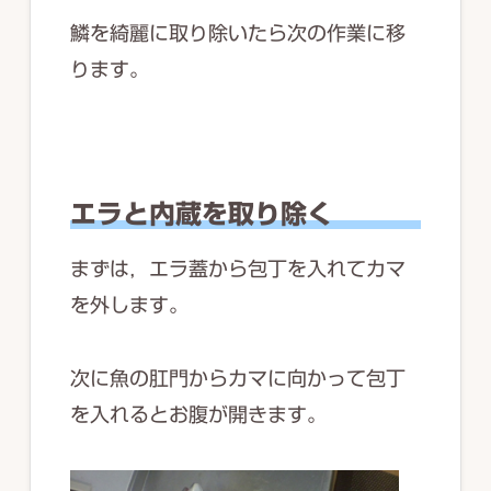
鱗を綺麗に取り除いたら次の作業に移
ります。
エラと内蔵を取り除く
まずは，エラ蓋から包丁を入れてカマ
を外します。
次に魚の肛門からカマに向かって包丁
を入れるとお腹が開きます。