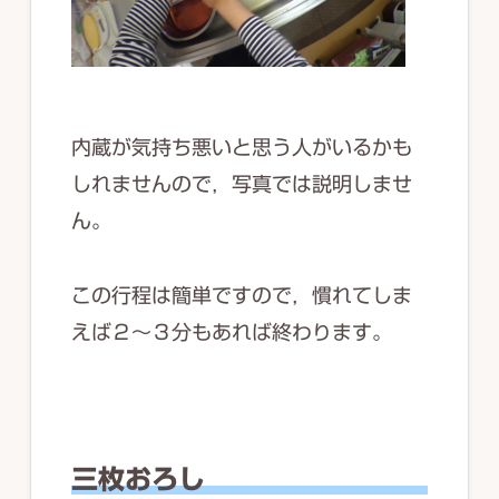
内蔵が気持ち悪いと思う人がいるかも
しれませんので，写真では説明しませ
ん。
この行程は簡単ですので，慣れてしま
えば２～３分もあれば終わります。
三枚おろし