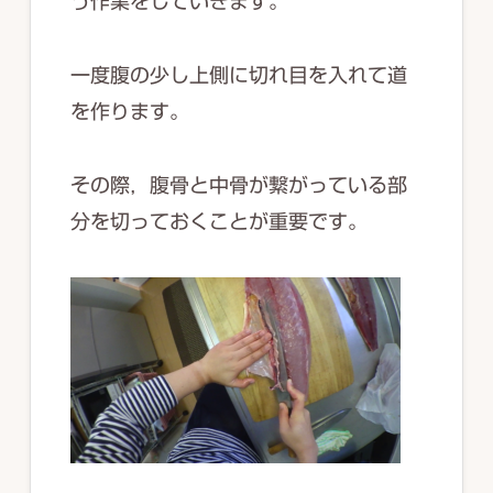
う作業をしていきます。
一度腹の少し上側に切れ目を入れて道
を作ります。
その際，腹骨と中骨が繋がっている部
分を切っておくことが重要です。