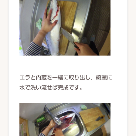
エラと内蔵を一緒に取り出し，綺麗に
水で洗い流せば完成です。