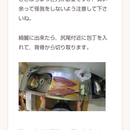
余って怪我をしないよう注意して下さ
いね。
綺麗に出来たら，尻尾付近に包丁を入
れて，背骨から切り取ります。