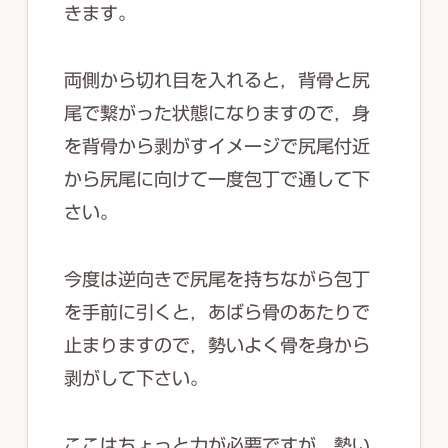
きます。
両側から切れ目を入れると，背骨と尻
尾で繋がった状態になりますので，身
を背骨から剥がすイメージで尻尾付近
から尻尾に向けて一度包丁で通して下
さい。
今度は逆向きで尻尾を持ちながら包丁
を手前に引くと，あばら骨のあたりで
止まりますので，勢いよく骨を身から
剥がして下さい。
ここはちょっと力が必要ですが，勢い