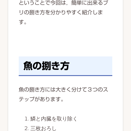
ということで今回は，簡単に出来るブ
リの捌き方を分かりやすく紹介しま
す。
魚の捌き方
魚の捌き方には大きく分けて３つのス
テップがあります。
鱗と内臓を取り除く
三枚おろし