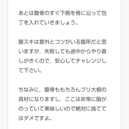
あとは腹骨のすぐ下側を骨に沿って包
丁を入れていきましょう。
腹スキは意外とコツがいる箇所だと思
いますが，失敗しても途中からやり直
しがきくので，安心してチャレンジし
て下さい。
ちなみに，腹骨ももちろんブリ大根の
具材になりますし，ここは非常に脂が
のっていて美味しいので絶対に捨てて
はダメですよ。