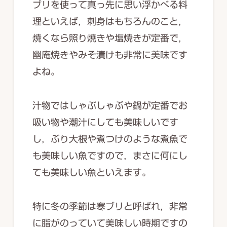
ブリを使って真っ先に思い浮かべる料
理といえば，刺身はもちろんのこと，
焼くなら照り焼きや塩焼きが定番で，
幽庵焼きやみそ漬けも非常に美味です
よね。
汁物ではしゃぶしゃぶや鍋が定番でお
吸い物や潮汁にしても美味しいです
し，ぶり大根や煮つけのような煮魚で
も美味しい魚ですので，まさに何にし
ても美味しい魚といえます。
特に冬の季節は寒ブリと呼ばれ，非常
に脂がのっていて美味しい時期ですの