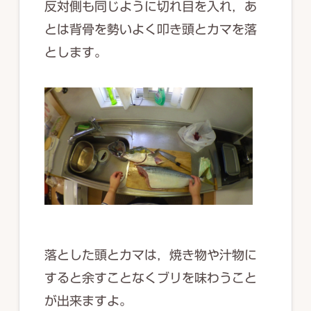
反対側も同じように切れ目を入れ，あ
とは背骨を勢いよく叩き頭とカマを落
とします。
落とした頭とカマは，焼き物や汁物に
すると余すことなくブリを味わうこと
が出来ますよ。