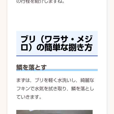
の行程を紹介しますね。
ブリ（ワラサ・メジ
ロ）の簡単な捌き方
鱗を落とす
まずは，ブリを軽く水洗いし，綺麗な
フキンで水気を拭き取り，鱗を落とし
ていきます。