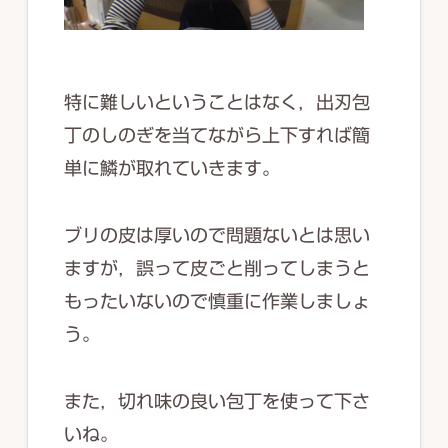
特に難しいということはなく，出刃包
丁のしのぎを当てながら上下すれば簡
単に鱗が取れていきます。
ブリの皮は厚いので問題ないとは思い
ますが，誤って皮ごと削ってしまうと
もったいないので慎重に作業しましょ
う。
また，切れ味の良い包丁を使って下さ
いね。