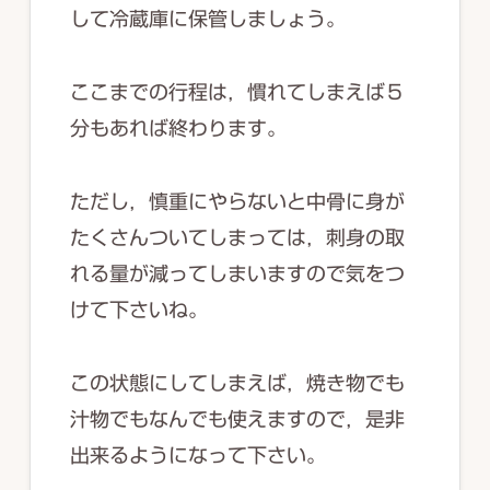
して冷蔵庫に保管しましょう。
ここまでの行程は，慣れてしまえば５
分もあれば終わります。
ただし，慎重にやらないと中骨に身が
たくさんついてしまっては，刺身の取
れる量が減ってしまいますので気をつ
けて下さいね。
この状態にしてしまえば，焼き物でも
汁物でもなんでも使えますので，是非
出来るようになって下さい。