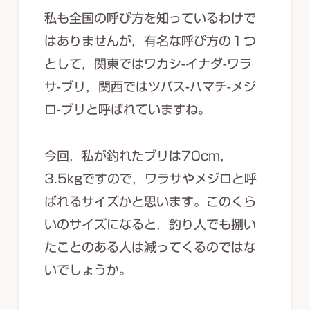
私も全国の呼び方を知っているわけで
はありませんが，有名な呼び方の１つ
として，関東ではワカシ-イナダ-ワラ
サ-ブリ，関西ではツバス-ハマチ-メジ
ロ-ブリと呼ばれていますね。
今回，私が釣れたブリは70cm，
3.5kgですので，ワラサやメジロと呼
ばれるサイズかと思います。このくら
いのサイズになると，釣り人でも捌い
たことのある人は減ってくるのではな
いでしょうか。