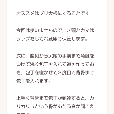
オススメはブリ大根にすることです。
今回は使いませんので，き頭とカマは
ラップをして冷蔵庫で保管します。
次に，腹側から尻尾の手前まで角度を
つけて浅く包丁を入れて道を作ってお
き，包丁を寝かせて２度目で背骨まで
包丁を入れます。
上手く背骨まで包丁が到達すると，カ
リカリっという骨があたる音が聞こえ