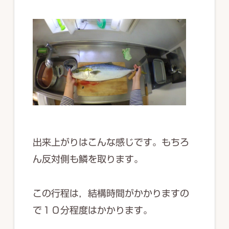
出来上がりはこんな感じです。もちろ
ん反対側も鱗を取ります。
この行程は，結構時間がかかりますの
で１０分程度はかかります。