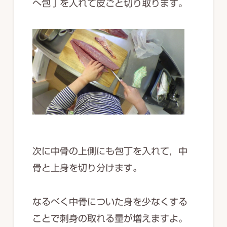
へ包丁を入れて皮ごと切り取ります。
次に中骨の上側にも包丁を入れて，中
骨と上身を切り分けます。
なるべく中骨についた身を少なくする
ことで刺身の取れる量が増えますよ。