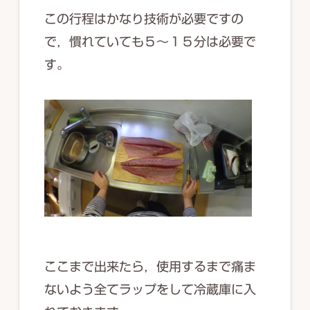
この行程はかなり技術が必要ですの
で，慣れていても５～１５分は必要で
す。
ここまで出来たら，使用するまで痛ま
ないよう全てラップをして冷蔵庫に入