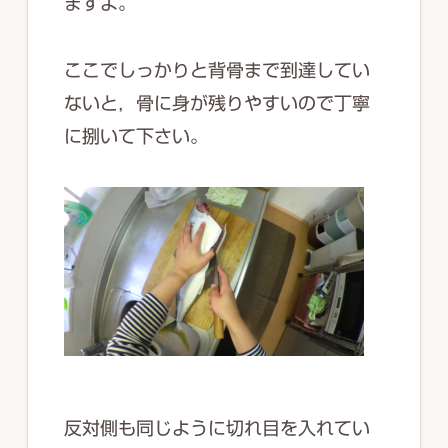
ますよ。
ここでしっかりと背骨まで到達してい
ないと，骨に身が残りやすいので丁寧
に捌いて下さい。
反対側も同じように切れ目を入れてい