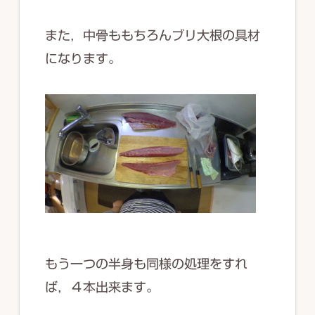
また，中骨ももちろんブリ大根の具材
になります。
もう一つの半身も同様の処理をすれ
ば，４本出来ます。