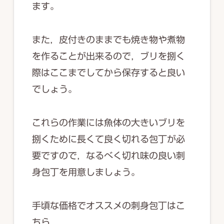
ます。
また，皮付きのままでも焼き物や煮物
を作ることが出来るので，ブリを捌く
際はここまでしてから保存すると良い
でしょう。
これらの作業には魚体の大きいブリを
捌くために長くて良く切れる包丁が必
要ですので，なるべく切れ味の良い刺
身包丁を用意しましょう。
手頃な価格でオススメの刺身包丁はこ
ちら