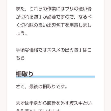
また，これらの作業にはブリの硬い骨
が切れる包丁が必要ですので，なるべ
く切れ味の良い出刃包丁を用意しまし
ょう。
手頃な価格でオススメの出刃包丁はこ
ちら
柵取り
さて，最後は柵取りです。
まずは半身から腹骨を外す腹スキとい