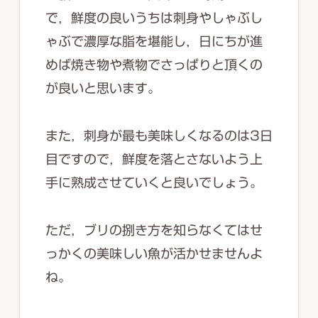
で，鮮度の良いうちは刺身やしゃぶし
ゃぶで濃厚な脂を堪能し，日にちが進
めば焼き物や煮物でさっぱりと頂くの
が良いと思います。
また，刺身が最も美味しくなるのは3日
目ですので，鮮度を落とさないよう上
手に熟成させていくと良いでしょう。
ただ，ブリの捌き方を知らなくてはせ
っかくの美味しい魚が活かせませんよ
ね。