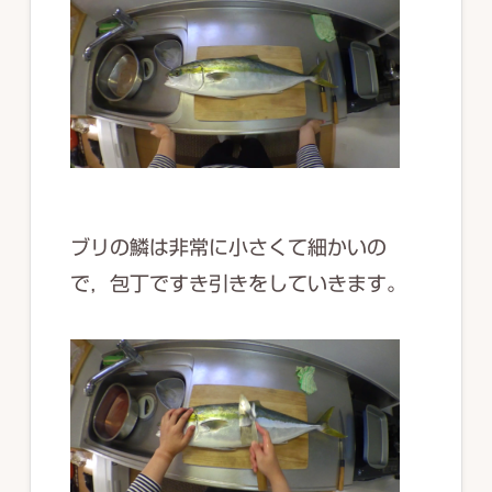
ブリの鱗は非常に小さくて細かいの
で，包丁ですき引きをしていきます。