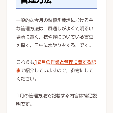
一般的な今月の鉢植え栽培における主
な管理方法は，風通しがよくて明るい
場所に置く，枝や幹についている害虫
を探す，日中に水やりをする，です。
これらも
12月の作業と管理に関する記
事
で紹介していますので，参考にして
ください。
1月の管理方法で記載する内容は補足説
明です。