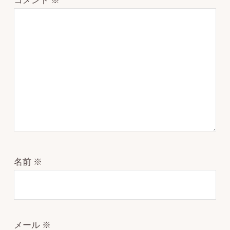
コメント
※
名前
※
メール
※