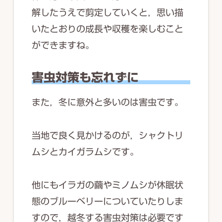
解したうえで剪定していくと，思い描
いたとおりの成長や収穫を楽しむこと
ができますね。
害虫対策も忘れずに
また，冬に意外と多いのは害虫です。
当地で良く見かけるのが，シャクトリ
ムシとカイガラムシです。
他にもイラガの繭やミノムシが休眠状
態のブルーベリーについていたりしま
すので，越冬する害虫対策は必要です