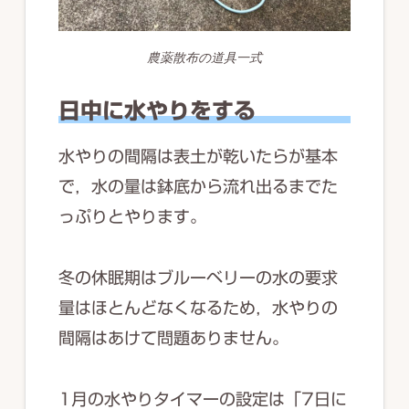
農薬散布の道具一式
日中に水やりをする
水やりの間隔は表土が乾いたらが基本
で，水の量は鉢底から流れ出るまでた
っぷりとやります。
冬の休眠期はブルーベリーの水の要求
量はほとんどなくなるため，水やりの
間隔はあけて問題ありません。
1月の水やりタイマーの設定は「7日に