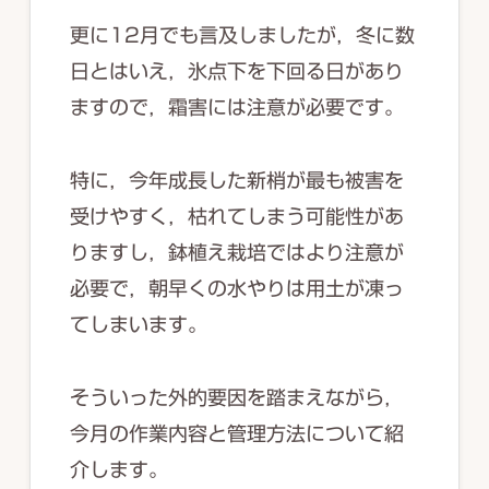
更に12月でも言及しましたが，冬に数
日とはいえ，氷点下を下回る日があり
ますので，霜害には注意が必要です。
特に，今年成長した新梢が最も被害を
受けやすく，枯れてしまう可能性があ
りますし，鉢植え栽培ではより注意が
必要で，朝早くの水やりは用土が凍っ
てしまいます。
そういった外的要因を踏まえながら，
今月の作業内容と管理方法について紹
介します。