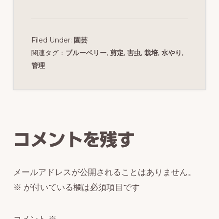
Filed Under:
園芸
関連タグ：
ブルーベリー
,
剪定
,
害虫
,
栽培
,
水やり
,
管理
Reader
Interactions
コメントを残す
メールアドレスが公開されることはありません。
※
が付いている欄は必須項目です