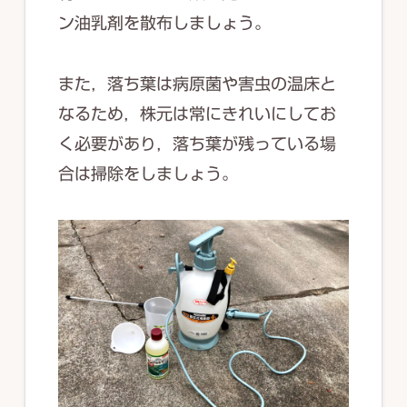
ン油乳剤を散布しましょう。
また，落ち葉は病原菌や害虫の温床と
なるため，株元は常にきれいにしてお
く必要があり，落ち葉が残っている場
合は掃除をしましょう。