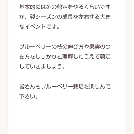
基本的には冬の剪定をやるくらいです
が，翌シーズンの成長を左右する大き
なイベントです。
ブルーベリーの枝の伸び方や果実のつ
き方をしっかりと理解したうえで剪定
していきましょう。
皆さんもブルーベリー栽培を楽しんで
下さい。