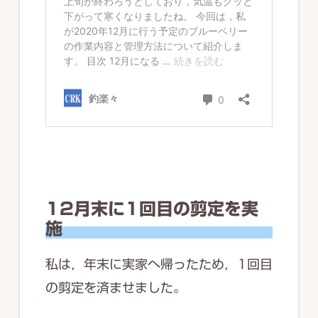
12月末に1回目の剪定を実
施
私は，年末に実家へ帰ったため，1回目
の剪定を済ませました。