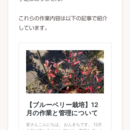
これらの作業内容は以下の記事で紹介
しています。