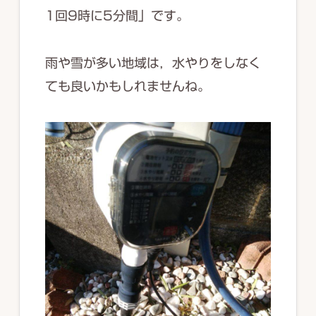
1回9時に5分間」です。
雨や雪が多い地域は，水やりをしなく
ても良いかもしれませんね。