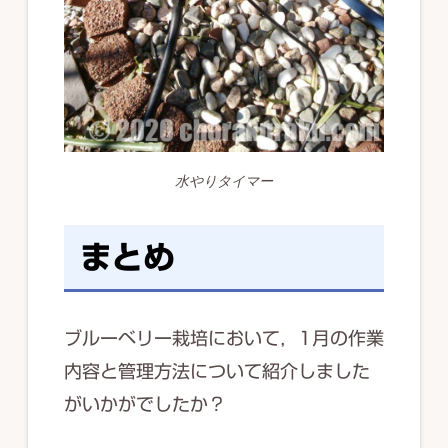
水やりタイマー
まとめ
ブルーベリー栽培において，1月の作業
内容と管理方法について紹介しました
がいかがでしたか？