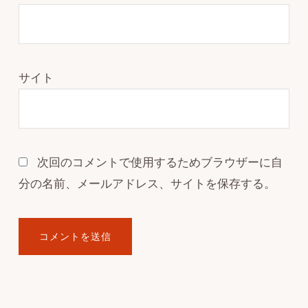
サイト
次回のコメントで使用するためブラウザーに自
分の名前、メールアドレス、サイトを保存する。