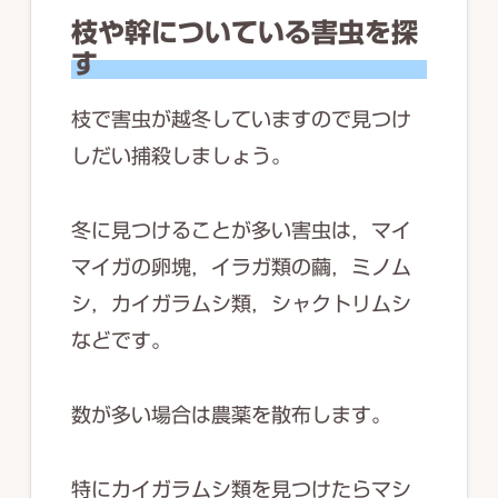
枝や幹についている害虫を探
す
枝で害虫が越冬していますので見つけ
しだい捕殺しましょう。
冬に見つけることが多い害虫は，マイ
マイガの卵塊，イラガ類の繭，ミノム
シ，カイガラムシ類，シャクトリムシ
などです。
数が多い場合は農薬を散布します。
特にカイガラムシ類を見つけたらマシ