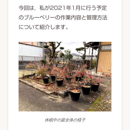
今回は，私が2021年1月に行う予定
のブルーベリーの作業内容と管理方法
について紹介します。
休眠中の庭全体の様子