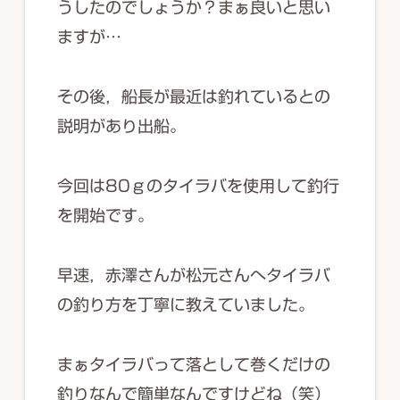
うしたのでしょうか？まぁ良いと思い
ますが…
その後，船長が最近は釣れているとの
説明があり出船。
今回は80ｇのタイラバを使用して釣行
を開始です。
早速，赤澤さんが松元さんへタイラバ
の釣り方を丁寧に教えていました。
まぁタイラバって落として巻くだけの
釣りなんで簡単なんですけどね（笑）