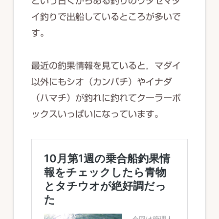
という古くからある釣りのウタセマダ
イ釣りで出船しているところが多いで
す。
最近の釣果情報を見ていると，マダイ
以外にもシオ（カンパチ）やイナダ
（ハマチ）が釣れに釣れてクーラーボ
ックスいっぱいになっています。