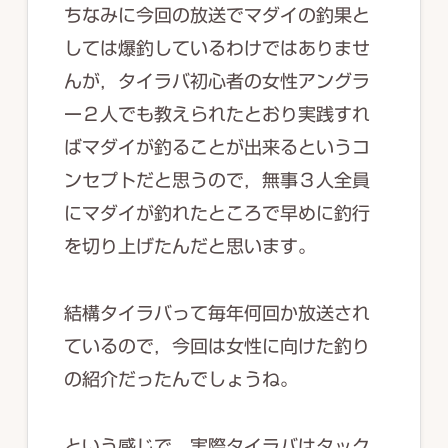
ちなみに今回の放送でマダイの釣果と
しては爆釣しているわけではありませ
んが，タイラバ初心者の女性アングラ
ー２人でも教えられたとおり実践すれ
ばマダイが釣ることが出来るというコ
ンセプトだと思うので，無事３人全員
にマダイが釣れたところで早めに釣行
を切り上げたんだと思います。
結構タイラバって毎年何回か放送され
ているので，今回は女性に向けた釣り
の紹介だったんでしょうね。
という感じで，実際タイラバはタック