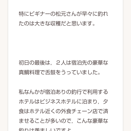
特にビギナーの松元さんが早々に釣れ
たのは大きな収穫だと思います。
初日の最後は，２人は宿泊先の豪華な
真鯛料理で舌鼓をうっていました。
私なんかが宿泊ありの釣行で利用する
ホテルはビジネスホテルに泊まり，夕
食はホテル近くの外食チェーン店で済
ませることが多いので，こんな豪華な
釣りは羨ましいですよ。