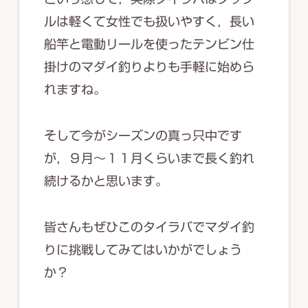
ルは軽くて女性でも扱いやすく，長い
船竿と電動リールを使ったテンビン仕
掛けのマダイ釣りよりも手軽に始めら
れますね。
そして今がシーズンの真っ只中です
が，９月～１１月くらいまで長く釣れ
続けるかと思います。
皆さんもぜひこのタイラバでマダイ釣
りに挑戦してみてはいかがでしょう
か？