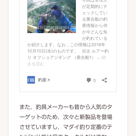
また，釣具メーカーも昔から人気のタ
ーゲットのため，次々と新製品を登場
させていますし，マダイ釣り定番のテ