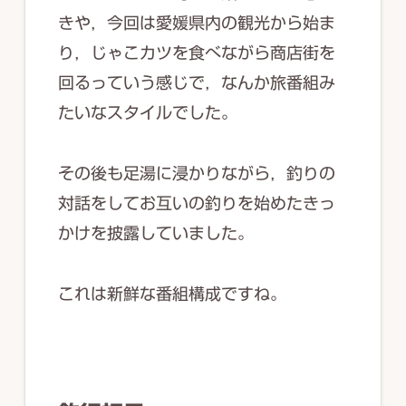
きや，今回は愛媛県内の観光から始ま
り，じゃこカツを食べながら商店街を
回るっていう感じで，なんか旅番組み
たいなスタイルでした。
その後も足湯に浸かりながら，釣りの
対話をしてお互いの釣りを始めたきっ
かけを披露していました。
これは新鮮な番組構成ですね。