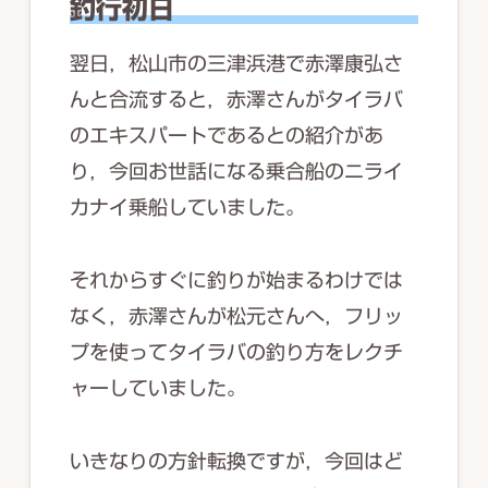
釣行初日
翌日，松山市の三津浜港で赤澤康弘さ
んと合流すると，赤澤さんがタイラバ
のエキスパートであるとの紹介があ
り，今回お世話になる乗合船のニライ
カナイ乗船していました。
それからすぐに釣りが始まるわけでは
なく，赤澤さんが松元さんへ，フリッ
プを使ってタイラバの釣り方をレクチ
ャーしていました。
いきなりの方針転換ですが，今回はど