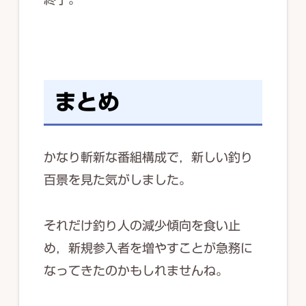
まとめ
かなり斬新な番組構成で，新しい釣り
百景を見た気がしました。
それだけ釣り人の減少傾向を食い止
め，新規参入者を増やすことが急務に
なってきたのかもしれませんね。