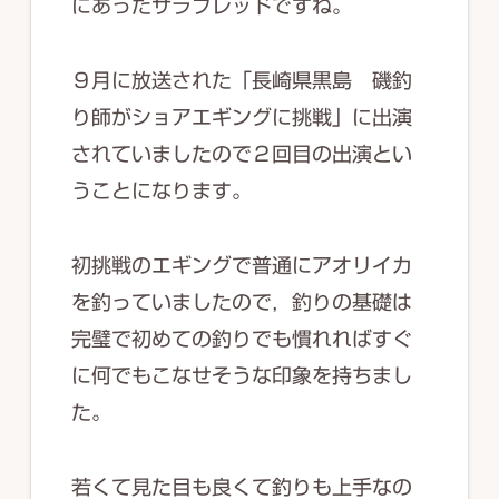
にあったサラブレッドですね。
９月に放送された「長崎県黒島 磯釣
り師がショアエギングに挑戦」に出演
されていましたので２回目の出演とい
うことになります。
初挑戦のエギングで普通にアオリイカ
を釣っていましたので，釣りの基礎は
完璧で初めての釣りでも慣れればすぐ
に何でもこなせそうな印象を持ちまし
た。
若くて見た目も良くて釣りも上手なの