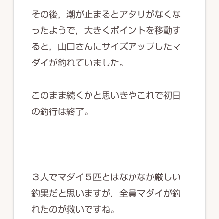
その後，潮が止まるとアタリがなくな
ったようで，大きくポイントを移動す
ると，山口さんにサイズアップしたマ
ダイが釣れていました。
このまま続くかと思いきやこれで初日
の釣行は終了。
３人でマダイ５匹とはなかなか厳しい
釣果だと思いますが，全員マダイが釣
れたのが救いですね。