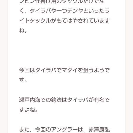
ンビン仕掛け用のタックルだけでな
く，タイラバや一つテンヤといったラ
イトタックルがもてはやされています
ね。
今回はタイラバでマダイを狙うようで
す。
瀬戸内海での釣法はタイラバが有名で
すよね。
また，今回のアングラーは，赤澤康弘