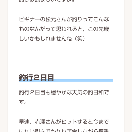
ビギナーの松元さんが釣りってこんな
ものなんだって思われると，この先厳
しいかもしれませんね（笑）
釣行２日目
釣行２日目も穏やかな天気の釣日和で
す。
早速，赤澤さんがヒットすると今まで
にない引きでかなり苦労しながら慎重