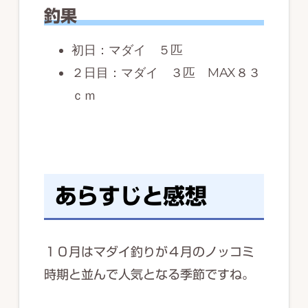
釣果
初日：マダイ ５匹
２日目：マダイ ３匹 MAX８３
ｃｍ
あらすじと感想
１０月はマダイ釣りが４月のノッコミ
時期と並んで人気となる季節ですね。