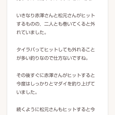
いきなり赤澤さんと松元さんがヒット
するものの，二人とも巻いてくると外
れていました。
タイラバってヒットしても外れること
が多い釣りなので仕方ないですね。
その後すぐに赤澤さんがヒットすると
今度はしっかりとマダイを釣り上げて
いました。
続くように松元さんもヒットすると今