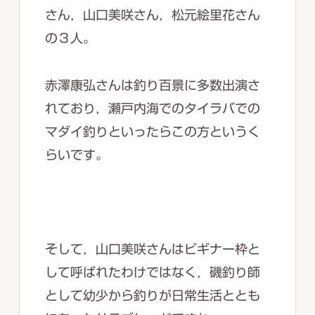
さん，山口美咲さん，松元絵里花さん
の３人。
赤澤康弘さんは釣り百景に多数出演さ
れており，瀬戸内海でのタイラバでの
マダイ釣りといったらこの方というく
らいです。
そして，山口美咲さんはビギナー枠と
して呼ばれたわけではなく，磯釣り師
として幼少から釣りが日常生活ととも