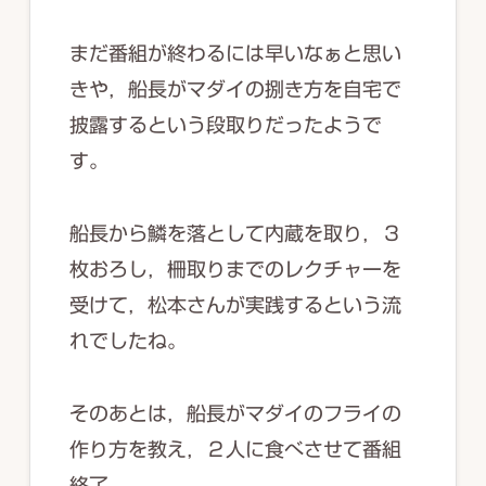
まだ番組が終わるには早いなぁと思い
きや，船長がマダイの捌き方を自宅で
披露するという段取りだったようで
す。
船長から鱗を落として内蔵を取り，３
枚おろし，柵取りまでのレクチャーを
受けて，松本さんが実践するという流
れでしたね。
そのあとは，船長がマダイのフライの
作り方を教え，２人に食べさせて番組
終了。