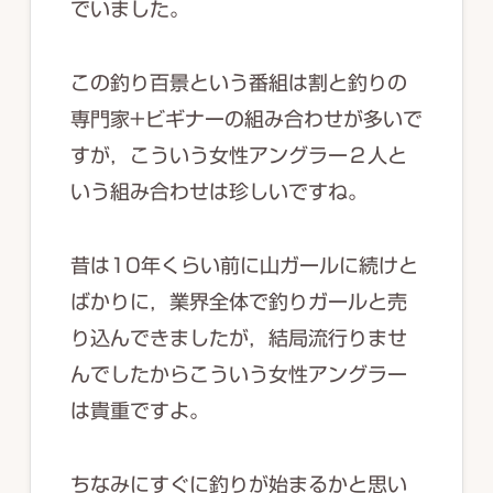
でいました。
この釣り百景という番組は割と釣りの
専門家+ビギナーの組み合わせが多いで
すが，こういう女性アングラー２人と
いう組み合わせは珍しいですね。
昔は10年くらい前に山ガールに続けと
ばかりに，業界全体で釣りガールと売
り込んできましたが，結局流行りませ
んでしたからこういう女性アングラー
は貴重ですよ。
ちなみにすぐに釣りが始まるかと思い