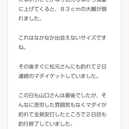
に上げてくると，８３ｃｍの大鯛が現
れました。
これはなかなか出会えないサイズです
ね。
その後すぐに松元さんにも釣れて２日
連続のマダイゲットしていました。
この日も山口さんは最後でしたが，そ
んなに苦労した雰囲気もなくマダイが
釣れて全員安打したところで２日目も
釣行終了していました。