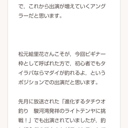
で，これから出演が増えていくアング
ラーだと思います。
松元絵里花さんこそが，今回ビギナー
枠として呼ばれた方で，初心者でもタ
イラバならマダイが釣れるよ，という
ポジションでの出演だと思います。
先月に放送された「進化するタチウオ
釣り 駿河湾発祥のライトテンヤに挑
戦！」でも出演されていましたが，釣