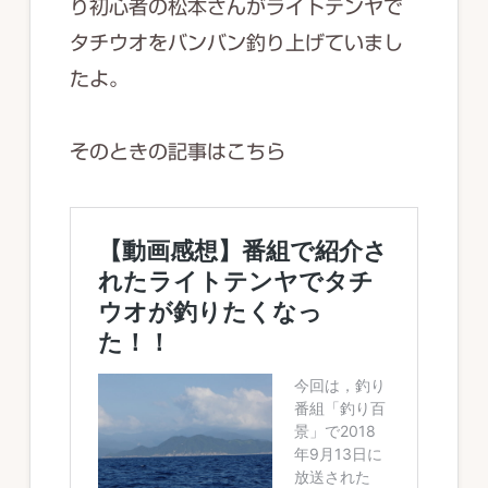
り初心者の松本さんがライトテンヤで
タチウオをバンバン釣り上げていまし
たよ。
そのときの記事はこちら