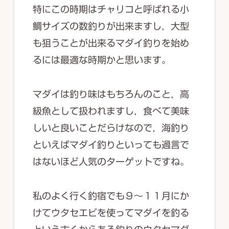
特にこの時期はチャリコと呼ばれる小
鯛サイズの数釣りが出来ますし，大型
も狙うことが出来るマダイ釣りを始め
るには最適な時期かと思います。
マダイは釣り味はもちろんのこと，高
級魚として扱われますし，食べて美味
しいと良いことだらけなので，海釣り
といえばマダイ釣りといっても過言で
はないほど人気のターゲットですね。
私のよく行く釣宿でも９～１１月にか
けてウタセエビを使ってマダイを釣る