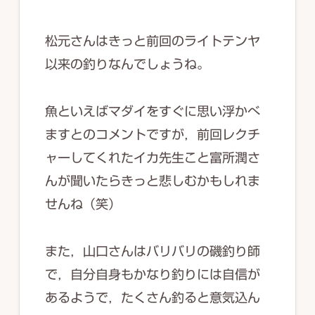
松元さんはきっと前回のライトテンヤ
以来の釣りなんでしょうね。
魚といえばマダイをすぐに思い浮かべ
ますとのコメントですが，前回レクチ
ャーしてくれたイカ先生こと富所潤さ
んが聞いたらきっと悲しむかもしれま
せんね（笑）
また，山口さんはバリバリの磯釣り師
で，自分自身もかなり釣りには自信が
あるようで，たくさん釣ると意気込ん