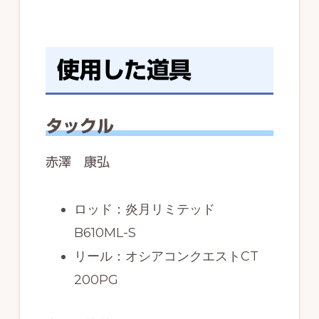
使用した道具
タックル
赤澤 康弘
ロッド：炎月リミテッド
B610ML-S
リール：オシアコンクエストCT
200PG