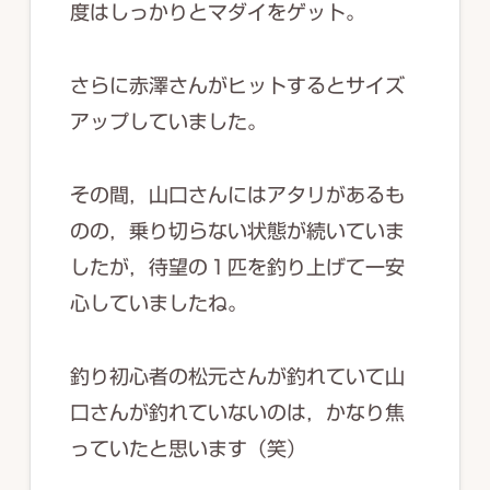
度はしっかりとマダイをゲット。
さらに赤澤さんがヒットするとサイズ
アップしていました。
その間，山口さんにはアタリがあるも
のの，乗り切らない状態が続いていま
したが，待望の１匹を釣り上げて一安
心していましたね。
釣り初心者の松元さんが釣れていて山
口さんが釣れていないのは，かなり焦
っていたと思います（笑）