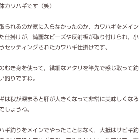
体カワハギです（笑）
取られるのが気に入らなかったのか，カワハギをメイン
た仕掛けが，綺麗なビーズや反射板が取り付けられ，小
うセッティングされたカワハギ仕掛けです。
のむき身を使って，繊細なアタリを竿先で感じ取って釣
い釣りですね。
ギは秋が深まると肝が大きくなって非常に美味しくなる
でしょうね。
ハギ釣りをメインでやったことはなく，大抵はサビキ釣