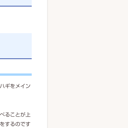
ハギをメイン
べることが上
をするのです