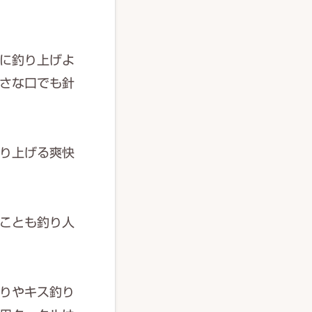
に釣り上げよ
さな口でも針
り上げる爽快
ことも釣り人
りやキス釣り