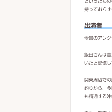
といったもの
持っておらず
出演者
今回のアング
飯田さんは昔
いたと記憶し
関東周辺での
釣りから，今
も精通する沖