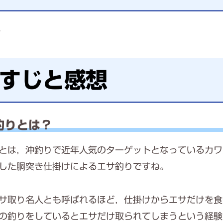
ギ
すじと感想
釣りとは？
とは，沖釣りで近年人気のターゲットとなっているカワ
した胴突き仕掛けによるエサ釣りですね。
サ取り名人とも呼ばれるほど，仕掛けからエサだけを食
の釣りをしているとエサだけ取られてしまうという経験