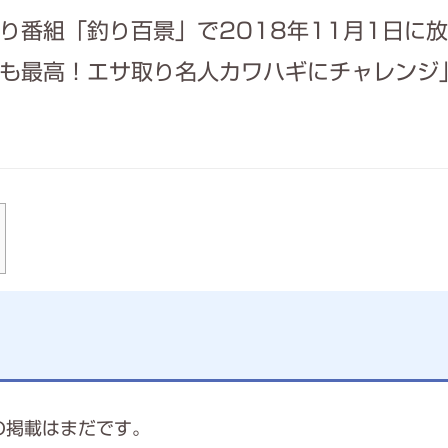
り番組「釣り百景」で2018年11月1日に
も最高！エサ取り名人カワハギにチャレンジ
への掲載はまだです。