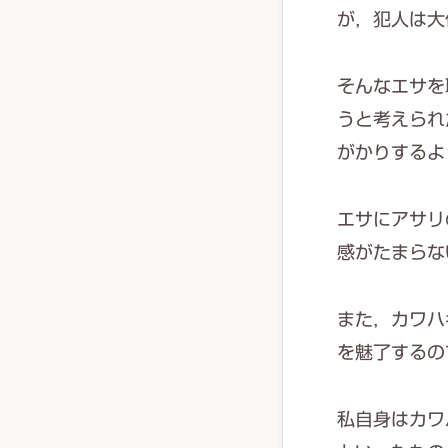
が，犯人は大
そんなエサを
うと考えられ
がかりするよ
エサにアサリ
感がたまらな
また，カワハ
を魅了するの
私自身はカワ