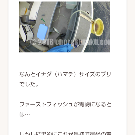
なんとイナダ（ハマチ）サイズのブリ
でした。
ファーストフィッシュが青物になると
は…
しかし結果的にこれが最初で最後の青