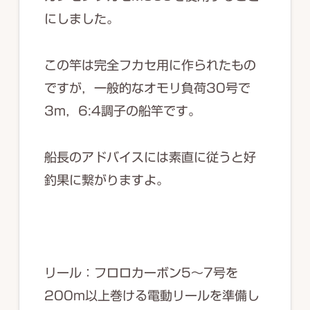
にしました。
この竿は完全フカセ用に作られたもの
ですが，一般的なオモリ負荷30号で
3m，6:4調子の船竿です。
船長のアドバイスには素直に従うと好
釣果に繋がりますよ。
リール：フロロカーボン5～7号を
200m以上巻ける電動リールを準備し