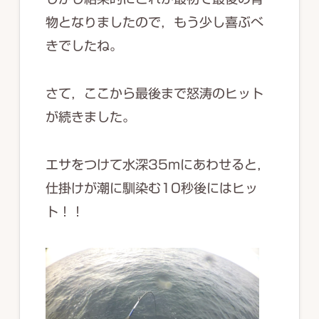
物となりましたので，もう少し喜ぶべ
きでしたね。
さて，ここから最後まで怒涛のヒット
が続きました。
エサをつけて水深35mにあわせると，
仕掛けが潮に馴染む10秒後にはヒッ
ト！！