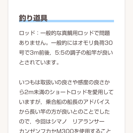
釣り道具
ロッド：一般的な真鯛用ロッドで問題
ありません。一般的にはオモリ負荷30
号で3m前後，5:5の調子の船竿が良い
とされています。
いつもは取扱いの良さや感度の良さか
ら2m未満のショートロッドを愛用して
いますが，乗合船の船長のアドバイス
から長い竿の方が良いとのことでした
ので，今回はシマノ リアランサー
カンゼンフカセM300を使用すること