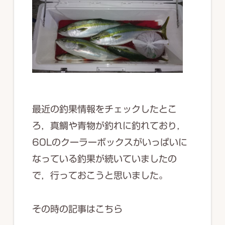
最近の釣果情報をチェックしたとこ
ろ，真鯛や青物が釣れに釣れており，
60Lのクーラーボックスがいっぱいに
なっている釣果が続いていましたの
で，行っておこうと思いました。
その時の記事はこちら