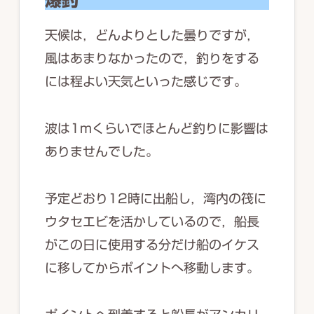
天候は，どんよりとした曇りですが，
風はあまりなかったので，釣りをする
には程よい天気といった感じです。
波は1mくらいでほとんど釣りに影響は
ありませんでした。
予定どおり12時に出船し，湾内の筏に
ウタセエビを活かしているので，船長
がこの日に使用する分だけ船のイケス
に移してからポイントへ移動します。