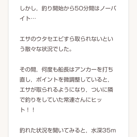
しかし，釣り開始から50分間はノーバ
イト…
エサのウタセエビすら取られないとい
う散々な状況でした。
その間，何度も船長はアンカーを打ち
直し，ポイントを微調整していると，
エサが取られるようになり，ついに隣
で釣りをしていた常連さんにヒッ
ト！！
釣れた状況を聞いてみると，水深35m