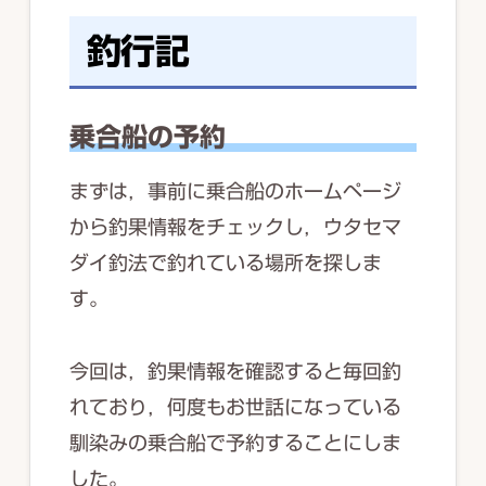
釣行記
乗合船の予約
まずは，事前に乗合船のホームページ
から釣果情報をチェックし，ウタセマ
ダイ釣法で釣れている場所を探しま
す。
今回は，釣果情報を確認すると毎回釣
れており，何度もお世話になっている
馴染みの乗合船で予約することにしま
した。