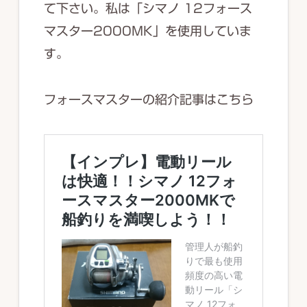
て下さい。私は「シマノ 12フォース
マスター2000MK」を使用していま
す。
フォースマスターの紹介記事はこちら