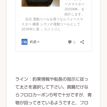
ライン：釣果情報や船長の指示に従っ
て太さを選択して下さい。真鯛だけな
らフロロカーボン5号で十分ですが，青
物が回ってきているようですと，フロ