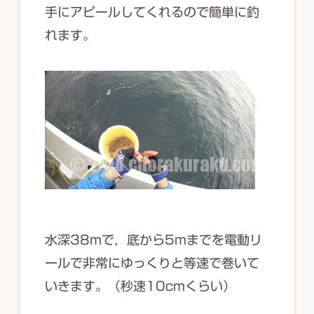
手にアピールしてくれるので簡単に釣
れます。
水深38mで，底から5mまでを電動リ
ールで非常にゆっくりと等速で巻いて
いきます。（秒速10cmくらい）