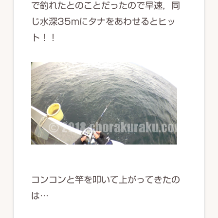
で釣れたとのことだったので早速，同
じ水深35mにタナをあわせるとヒッ
ト！！
コンコンと竿を叩いて上がってきたの
は…