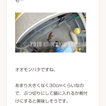
も…
オオモンハタですね。
あまり大きくなく30cmくらいなの
で，ぶつ切りにして鍋に入れるか煮付
けにすると美味しそうです。