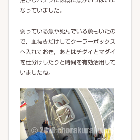
なっていました。
弱っている魚や死んでいる魚もいたの
で，血抜きだけしてクーラーボックス
へ入れておき，あとはチダイとマダイ
を仕分けしたりと時間を有効活用して
いましたね。