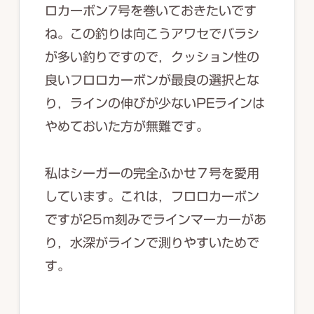
ロカーボン7号を巻いておきたいです
ね。この釣りは向こうアワセでバラシ
が多い釣りですので，クッション性の
良いフロロカーボンが最良の選択とな
り，ラインの伸びが少ないPEラインは
やめておいた方が無難です。
私はシーガーの完全ふかせ７号を愛用
しています。これは，フロロカーボン
ですが25ｍ刻みでラインマーカーがあ
り，水深がラインで測りやすいためで
す。