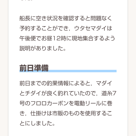
船長に空き状況を確認すると問題なく
予約することができ，ウタセマダイは
午後便でお昼12時に現地集合するよう
説明がありました。
前日準備
前日までの釣果情報によると，マダイ
とチダイが良く釣れていたので，道糸7
号のフロロカーボンを電動リールに巻
き，仕掛けは市販のものを使用するこ
とにしました。