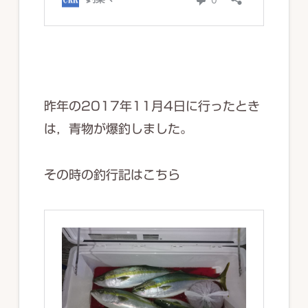
昨年の2017年11月4日に行ったとき
は，青物が爆釣しました。
その時の釣行記はこちら