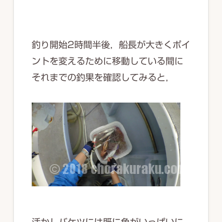
釣り開始2時間半後，船長が大きくポイ
ントを変えるために移動している間に
それまでの釣果を確認してみると，
活かしバケツには既に魚がいっぱいに