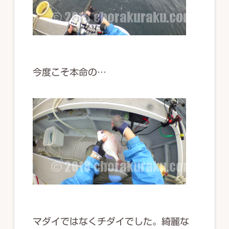
今度こそ本命の…
マダイではなくチダイでした。綺麗な