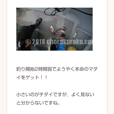
釣り開始2時間弱でようやく本命のマダ
イをゲット！！
小さいのがチダイですが，よく見ない
と分からないですね。