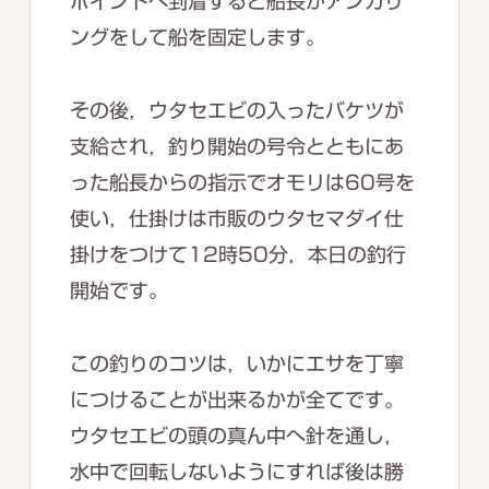
ポイントへ到着すると船長がアンカリ
ングをして船を固定します。
その後，ウタセエビの入ったバケツが
支給され，釣り開始の号令とともにあ
った船長からの指示でオモリは60号を
使い，仕掛けは市販のウタセマダイ仕
掛けをつけて12時50分，本日の釣行
開始です。
この釣りのコツは，いかにエサを丁寧
につけることが出来るかが全てです。
ウタセエビの頭の真ん中へ針を通し，
水中で回転しないようにすれば後は勝