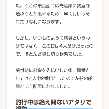
た。ここの乗合船では先着順に釣座を
選ぶことが出来るため，早く行けばそ
れだけ有利になります。
しかし，いつものように満員というわ
けではなく，この日は4人だけだったの
で，ほとんど貸し切り状態でした。
受付時に料金を先払いした後，順番と
しては4人中2番目だったので左舷の船
尾という配置になりました。
釣行中は絶え間ないアタリで
爆釣