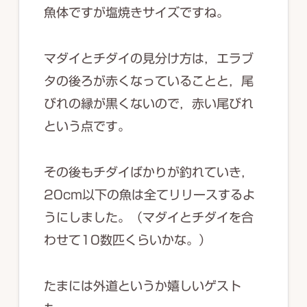
魚体ですが塩焼きサイズですね。
マダイとチダイの見分け方は，エラブ
タの後ろが赤くなっていることと，尾
びれの縁が黒くないので，赤い尾びれ
という点です。
その後もチダイばかりが釣れていき，
20cm以下の魚は全てリリースするよ
うにしました。（マダイとチダイを合
わせて10数匹くらいかな。）
たまには外道というか嬉しいゲスト