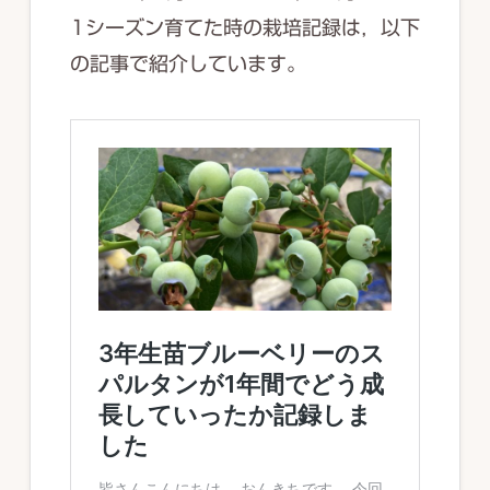
1シーズン育てた時の栽培記録は，以下
の記事で紹介しています。