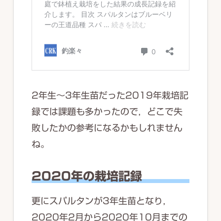
2年生～3年生苗だった2019年栽培記
録では課題も多かったので，どこで失
敗したかの参考になるかもしれません
ね。
2020年の栽培記録
更にスパルタンが3年生苗となり，
2020年2月から2020年10月までの