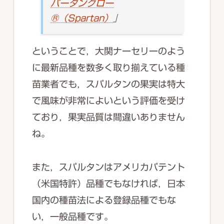
パータングロー
®（Spartan）
」
ということで，大関ナーセリーのよう
に最新品種を数多く取り揃えている種
苗業者でも，スパルタンの果実は特大
で風味が非常によいという評価を受け
ており，果実品質は間違いありません
ね。
また，スパルタンはアメリカパテント
（米国特許）品種でもなければ，日本
国内の種苗法による登録品種でもな
い，一般品種です。