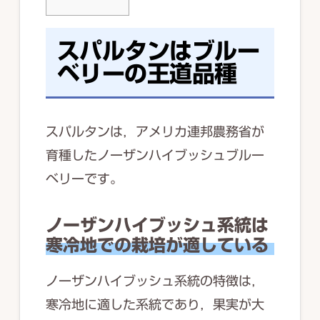
スパルタンはブルー
ベリーの王道品種
スパルタンは，アメリカ連邦農務省が
育種したノーザンハイブッシュブルー
ベリーです。
ノーザンハイブッシュ系統は
寒冷地での栽培が適している
ノーザンハイブッシュ系統の特徴は，
寒冷地に適した系統であり，果実が大