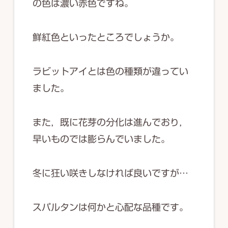
の色は濃い赤色ですね。
鮮紅色といったところでしょうか。
ラビットアイとは色の種類が違ってい
ました。
また，既に花芽の分化は進んでおり，
早いものでは膨らんでいました。
冬に狂い咲きしなければ良いですが…
スパルタンは何かと心配な品種です。