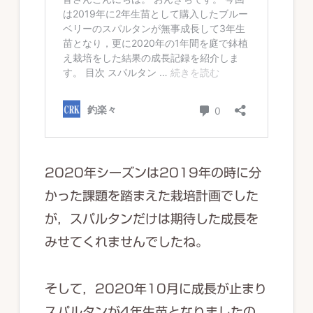
2020年シーズンは2019年の時に分
かった課題を踏まえた栽培計画でした
が，スパルタンだけは期待した成長を
みせてくれませんでしたね。
そして，2020年10月に成長が止まり
スパルタンが4年生苗となりましたの