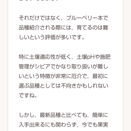
それだけではなく，ブルーベリー本で
品種紹介される際には，育てるのは難
しいという評価が多いです。
特に土壌適応性が低く，土壌pHや施肥
管理がシビアでかなり取り扱いが難し
いという特徴が非常に厄介で，最初に
選ぶ品種としては不向きかもしれない
ですね。
しかし，最新品種と比べても，簡単に
入手出来るにも関わらず，今でも果実