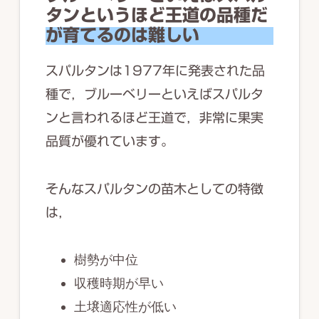
タンというほど王道の品種だ
が育てるのは難しい
スパルタンは1977年に発表された品
種で，ブルーベリーといえばスパルタ
ンと言われるほど王道で，非常に果実
品質が優れています。
そんなスパルタンの苗木としての特徴
は，
樹勢が中位
収穫時期が早い
土壌適応性が低い