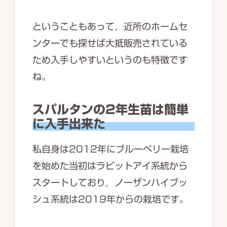
ということもあって，近所のホームセ
ンターでも探せば大抵販売されている
ため入手しやすいというのも特徴です
ね。
スパルタンの2年生苗は簡単
に入手出来た
私自身は2012年にブルーベリー栽培
を始めた当初はラビットアイ系統から
スタートしており，ノーザンハイブッ
シュ系統は2019年からの栽培です。