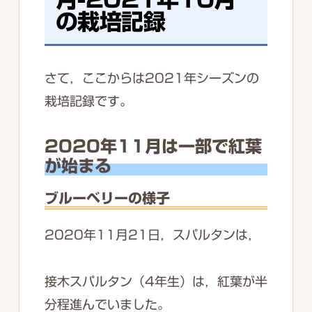
の栽培記録
さて，ここからは2021年シーズンの
栽培記録です。
2020年11月は一部で紅葉
が始まる
ブルーベリーの様子
2020年11月21日，スパルタンは，
接木スパルタン（4年生）は，紅葉が半
分程進んでいました。