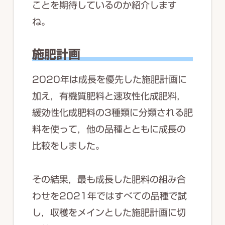
ことを期待しているのか紹介します
ね。
施肥計画
2020年は成長を優先した施肥計画に
加え，有機質肥料と速攻性化成肥料，
緩効性化成肥料の3種類に分類される肥
料を使って，他の品種とともに成長の
比較をしました。
その結果，最も成長した肥料の組み合
わせを2021年ではすべての品種で試
し，収穫をメインとした施肥計画に切