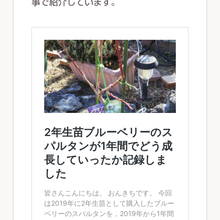
事で紹介しています。