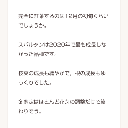
完全に紅葉するのは12月の初旬くらい
でしょうか。
スパルタンは2020年で最も成長しな
かった品種です。
枝葉の成長も緩やかで，根の成長もゆ
っくりでした。
冬剪定はほとんど花芽の調整だけで終
わりそう。