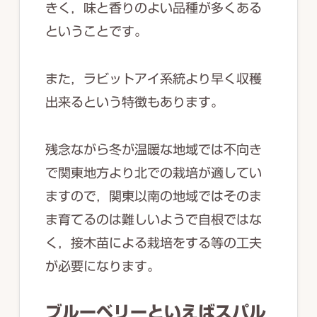
きく，味と香りのよい品種が多くある
ということです。
また，ラビットアイ系統より早く収穫
出来るという特徴もあります。
残念ながら冬が温暖な地域では不向き
で関東地方より北での栽培が適してい
ますので，関東以南の地域ではそのま
ま育てるのは難しいようで自根ではな
く，接木苗による栽培をする等の工夫
が必要になります。
ブルーベリーといえばスパル