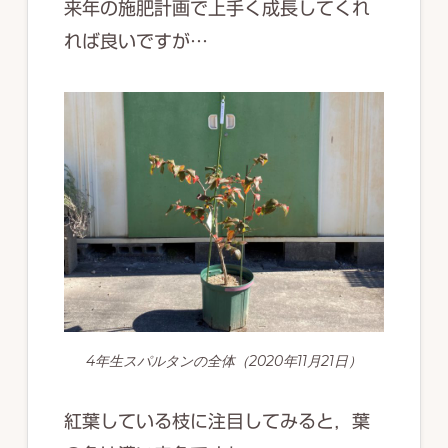
来年の施肥計画で上手く成長してくれ
れば良いですが…
4年生スパルタンの全体（2020年11月21日）
紅葉している枝に注目してみると，葉