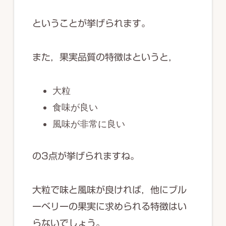
ということが挙げられます。
また，果実品質の特徴はというと，
大粒
食味が良い
風味が非常に良い
の3点が挙げられますね。
大粒で味と風味が良ければ，他にブル
ーベリーの果実に求められる特徴はい
らないでしょう。