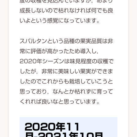
度の収穫を見込んでいますが，あまり
成長しないので枯れなければ何でも良
いよという感覚になっています。
スパルタンという品種の果実品質は非
常に評価が高かったため導入し，
2020年シーズンは味見程度の収穫で
したが，非常に美味しい果実ができま
したのでこれからも栽培していこうと
思っており，なんとか枯れずに育って
くれれば良いなと思っています。
2020年11
月-2021年10月