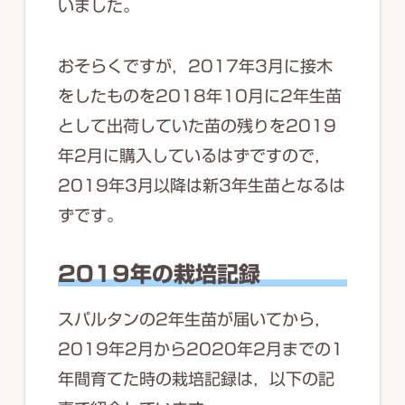
いました。
おそらくですが，2017年3月に接木
をしたものを2018年10月に2年生苗
として出荷していた苗の残りを2019
年2月に購入しているはずですので，
2019年3月以降は新3年生苗となるは
ずです。
2019年の栽培記録
スパルタンの2年生苗が届いてから，
2019年2月から2020年2月までの1
年間育てた時の栽培記録は，以下の記