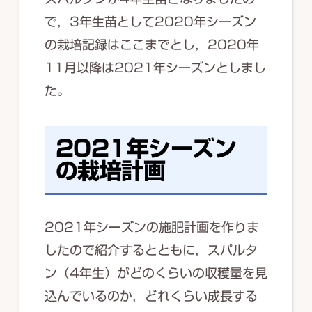
で，3年生苗として2020年シーズン
の栽培記録はここまでとし，2020年
11月以降は2021年シーズンとしまし
た。
2021年シーズン
の栽培計画
2021年シーズンの施肥計画を作りま
したので紹介するとともに，スパルタ
ン（4年生）がどのくらいの収穫量を見
込んでいるのか，どれくらい成長する