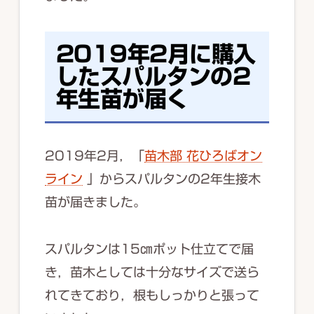
2019年2月に購入
したスパルタンの2
年生苗が届く
2019年2月，「
苗木部 花ひろばオン
ライン
」からスパルタンの2年生接木
苗が届きました。
スパルタンは15㎝ポット仕立てで届
き，苗木としては十分なサイズで送ら
れてきており，根もしっかりと張って