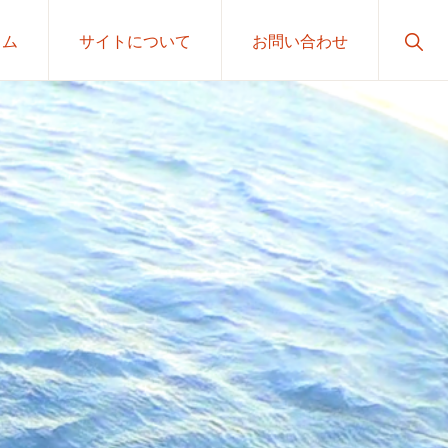
Sho
ラム
サイトについて
お問い合わせ
Sear