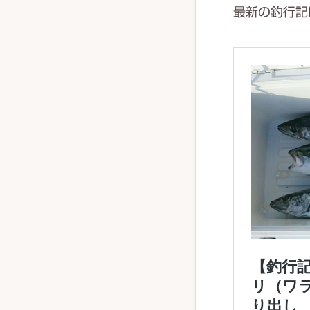
最新の釣行記