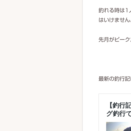
釣れる時は1
はいけません
先月がピーク
最新の釣行記