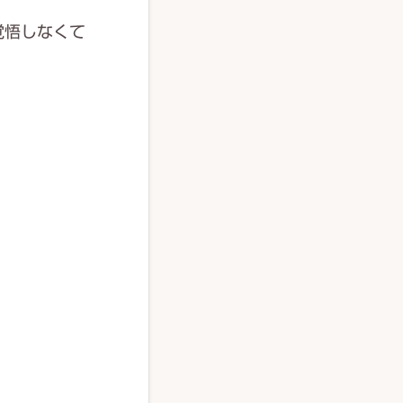
覚悟しなくて