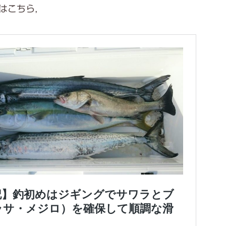
はこちら，