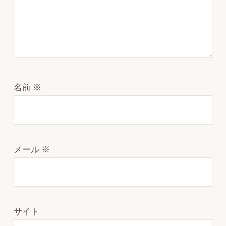
名前
※
メール
※
サイト