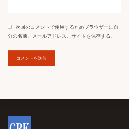
次回のコメントで使用するためブラウザーに自
分の名前、メールアドレス、サイトを保存する。
Footer