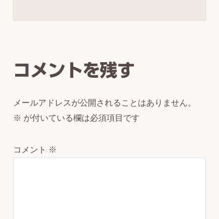
Reader
Interactions
コメントを残す
メールアドレスが公開されることはありません。
※
が付いている欄は必須項目です
コメント
※