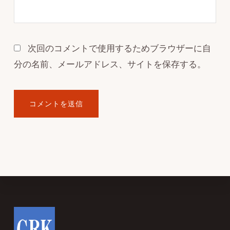
次回のコメントで使用するためブラウザーに自
分の名前、メールアドレス、サイトを保存する。
Footer