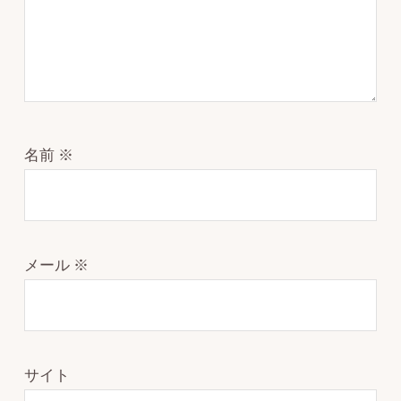
名前
※
メール
※
サイト