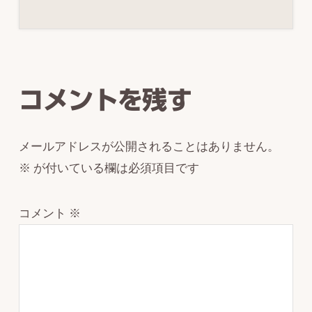
Reader
Interactions
コメントを残す
メールアドレスが公開されることはありません。
※
が付いている欄は必須項目です
コメント
※