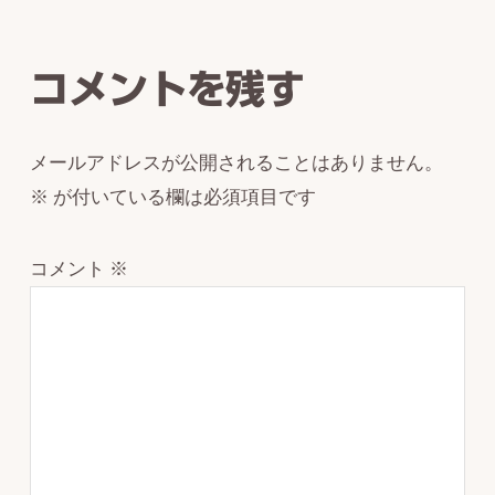
Interactions
コメントを残す
メールアドレスが公開されることはありません。
※
が付いている欄は必須項目です
コメント
※