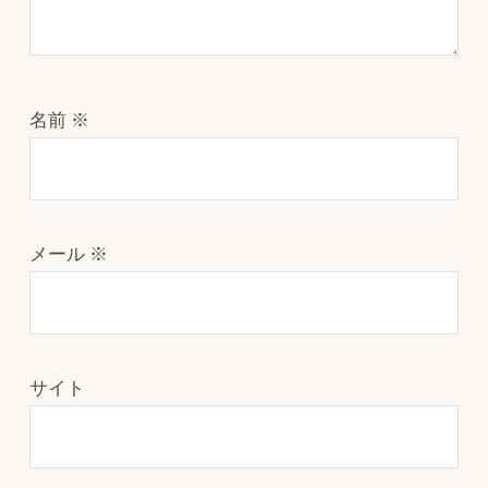
名前
※
メール
※
サイト