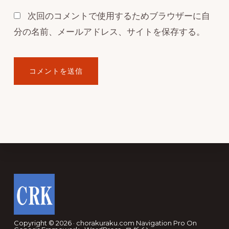
次回のコメントで使用するためブラウザーに自
分の名前、メールアドレス、サイトを保存する。
Footer
Copyright © 2026 · chorakuraku.com
Navigation Pro
On