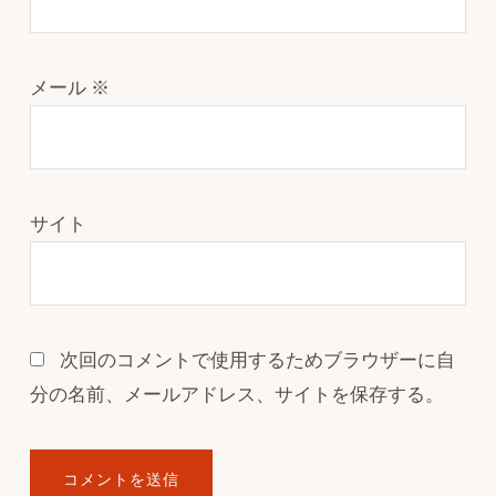
メール
※
サイト
次回のコメントで使用するためブラウザーに自
分の名前、メールアドレス、サイトを保存する。