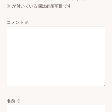
※
が付いている欄は必須項目です
コメント
※
名前
※