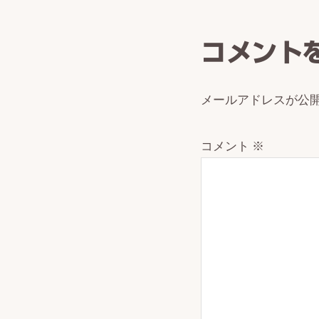
Intera
コメント
メールアドレスが公
コメント
※