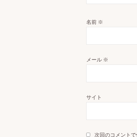
名前
※
メール
※
サイト
次回のコメントで