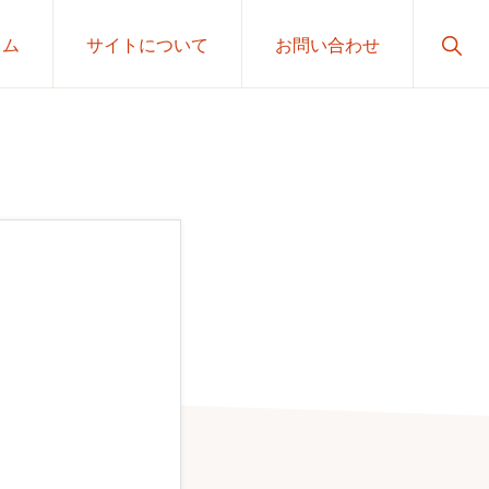
Sho
ラム
サイトについて
お問い合わせ
Sear