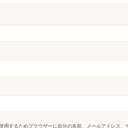
使用するためブラウザーに自分の名前、メールアドレス、