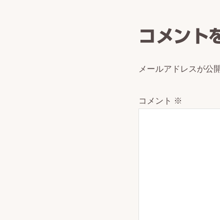
Intera
コメント
メールアドレスが公
コメント
※