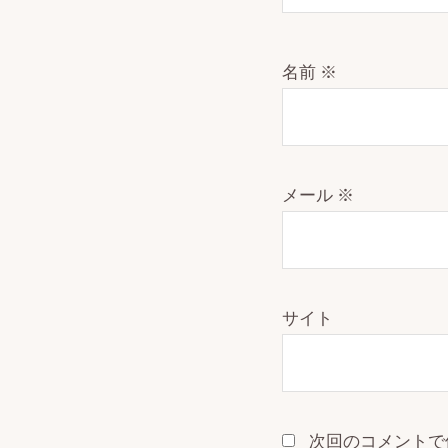
名前
※
メール
※
サイト
次回のコメントで