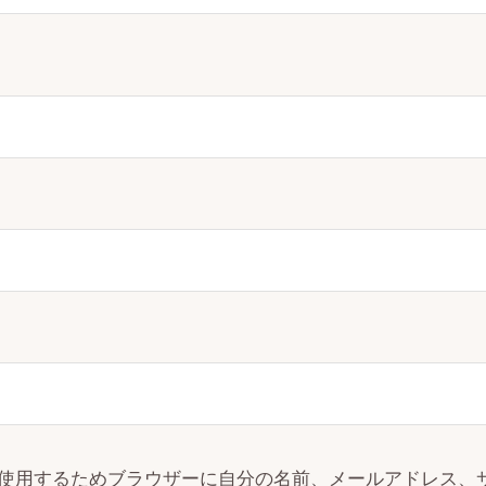
使用するためブラウザーに自分の名前、メールアドレス、