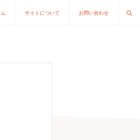
Sho
ラム
サイトについて
お問い合わせ
Sear