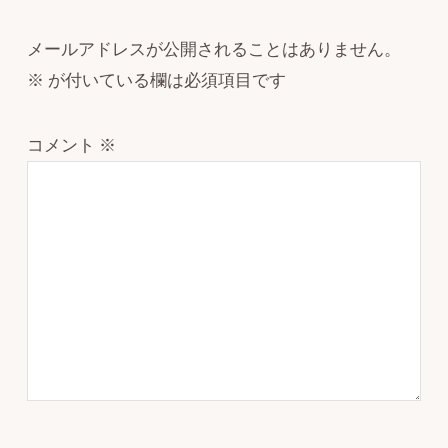
メールアドレスが公開されることはありません。
※
が付いている欄は必須項目です
コメント
※