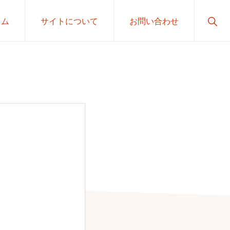
Sho
ラム
サイトについて
お問い合わせ
Sear