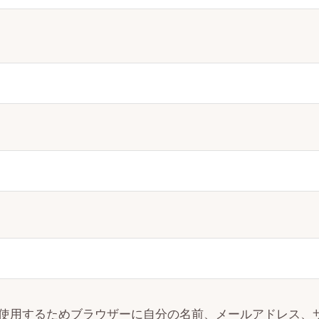
使用するためブラウザーに自分の名前、メールアドレス、