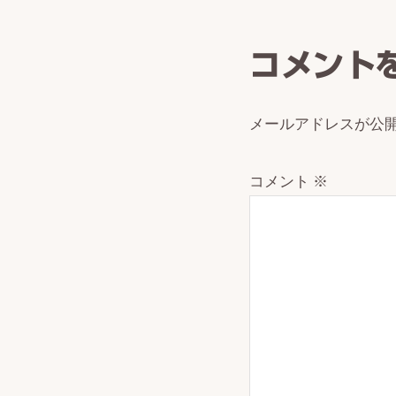
Intera
コメント
メールアドレスが公
コメント
※