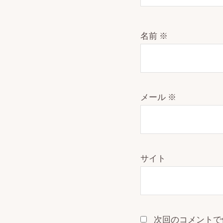
名前
※
メール
※
サイト
次回のコメントで