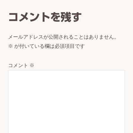
Interactions
コメントを残す
メールアドレスが公開されることはありません。
※
が付いている欄は必須項目です
コメント
※