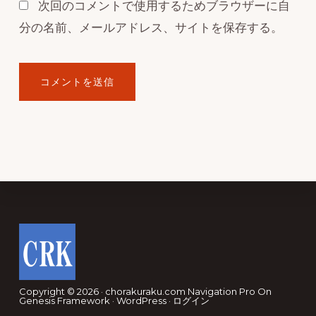
次回のコメントで使用するためブラウザーに自
分の名前、メールアドレス、サイトを保存する。
Footer
Copyright © 2026 · chorakuraku.com
Navigation Pro
On
Genesis Framework
·
WordPress
·
ログイン