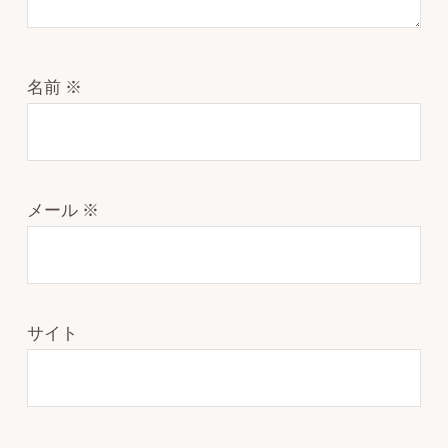
名前
※
メール
※
サイト