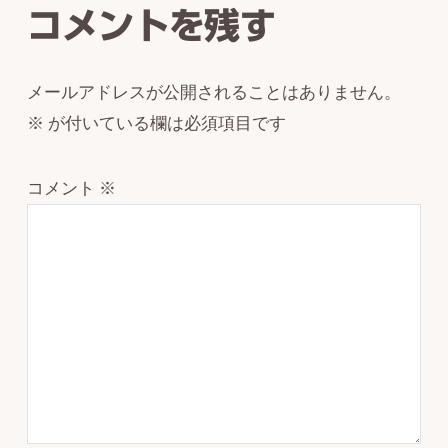
コメントを残す
メールアドレスが公開されることはありません。
※
が付いている欄は必須項目です
コメント
※