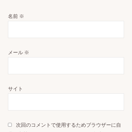
名前
※
メール
※
サイト
次回のコメントで使用するためブラウザーに自