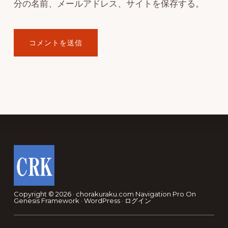
分の名前、メールアドレス、サイトを保存する。
Footer
Copyright © 2026 · chorakuraku.com
Navigation Pro
On
Genesis Framework
·
WordPress
·
ログイン