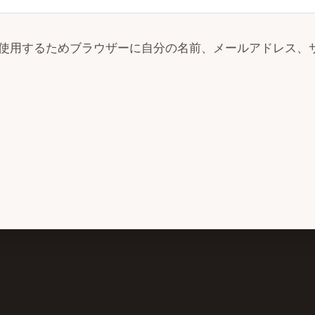
使用するためブラウザーに自分の名前、メールアドレス、