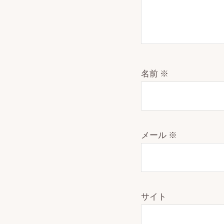
名前
※
メール
※
サイト