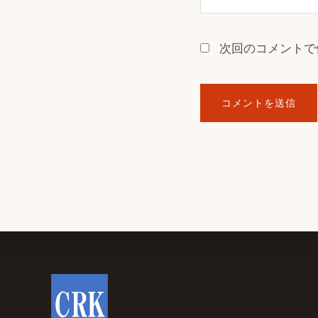
次回のコメントで
Footer