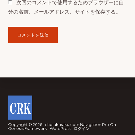
次回のコメントで使用するためブラウザーに自
分の名前、メールアドレス、サイトを保存する。
Footer
Copyright © 2026 · chorakuraku.com
Navigation Pro
On
Genesis Framework
·
WordPress
·
ログイン