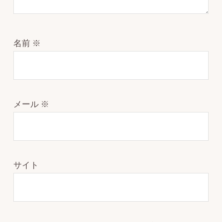
名前
※
メール
※
サイト