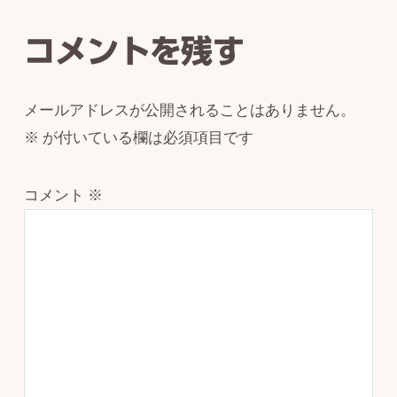
Interactions
コメントを残す
メールアドレスが公開されることはありません。
※
が付いている欄は必須項目です
コメント
※