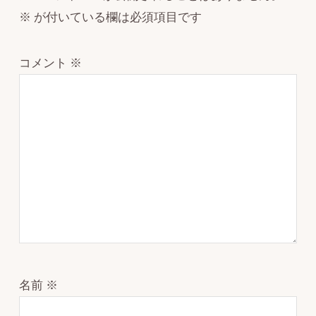
※
が付いている欄は必須項目です
コメント
※
名前
※