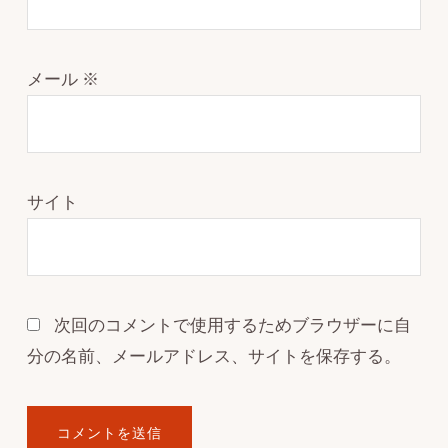
メール
※
サイト
次回のコメントで使用するためブラウザーに自
分の名前、メールアドレス、サイトを保存する。