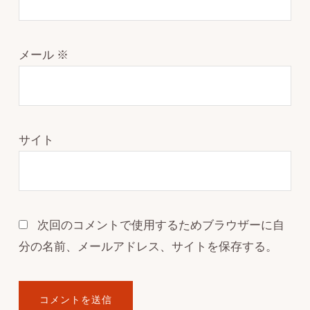
メール
※
サイト
次回のコメントで使用するためブラウザーに自
分の名前、メールアドレス、サイトを保存する。