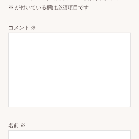
※
が付いている欄は必須項目です
コメント
※
名前
※