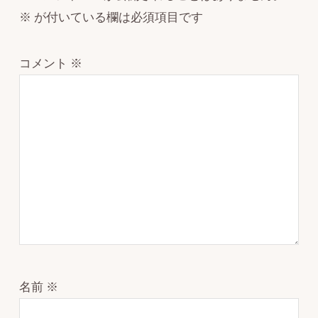
※
が付いている欄は必須項目です
コメント
※
名前
※