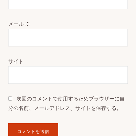
メール
※
サイト
次回のコメントで使用するためブラウザーに自
分の名前、メールアドレス、サイトを保存する。