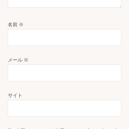
名前
※
メール
※
サイト