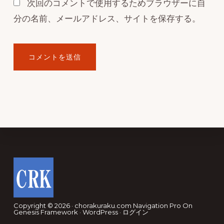
次回のコメントで使用するためブラウザーに自
分の名前、メールアドレス、サイトを保存する。
Footer
Copyright © 2026 · chorakuraku.com
Navigation Pro
On
Genesis Framework
·
WordPress
·
ログイン