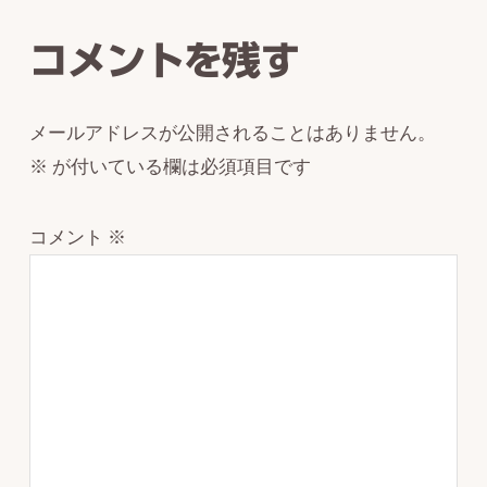
Interactions
コメントを残す
メールアドレスが公開されることはありません。
※
が付いている欄は必須項目です
コメント
※