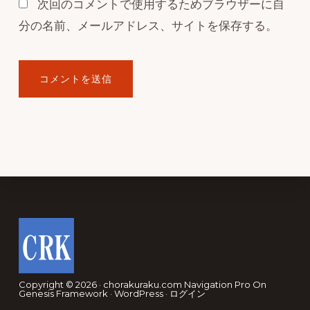
次回のコメントで使用するためブラウザーに自
分の名前、メールアドレス、サイトを保存する。
Footer
Copyright © 2026 · chorakuraku.com
Navigation Pro
On
Genesis Framework
·
WordPress
·
ログイン