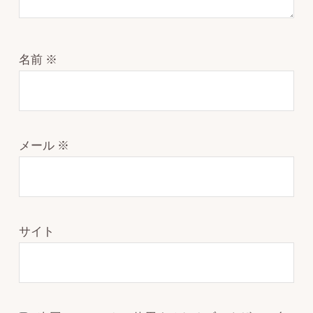
名前
※
メール
※
サイト