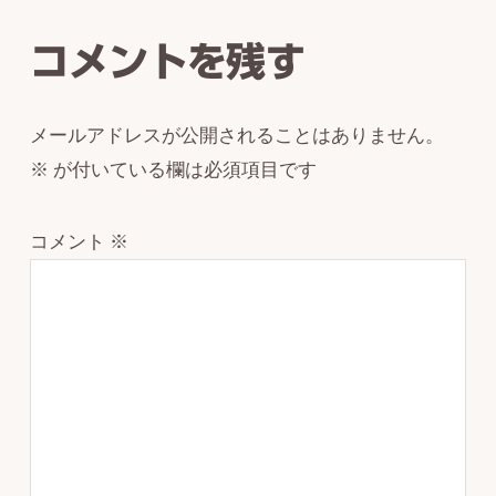
Interactions
コメントを残す
メールアドレスが公開されることはありません。
※
が付いている欄は必須項目です
コメント
※