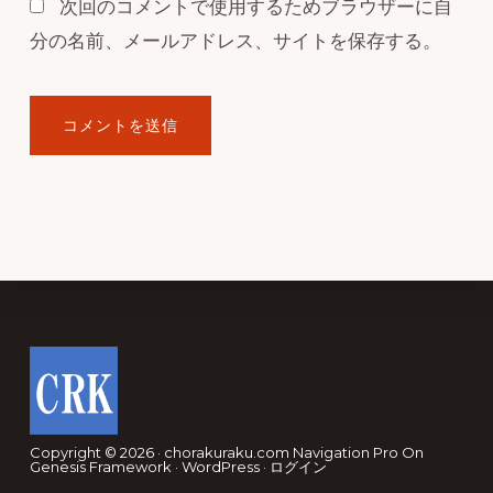
次回のコメントで使用するためブラウザーに自
分の名前、メールアドレス、サイトを保存する。
Footer
Copyright © 2026 · chorakuraku.com
Navigation Pro
On
Genesis Framework
·
WordPress
·
ログイン