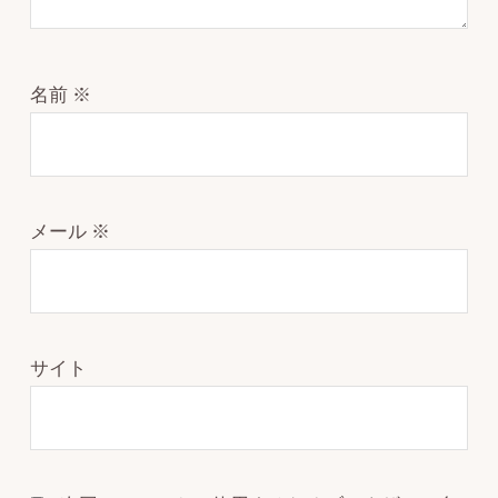
名前
※
メール
※
サイト