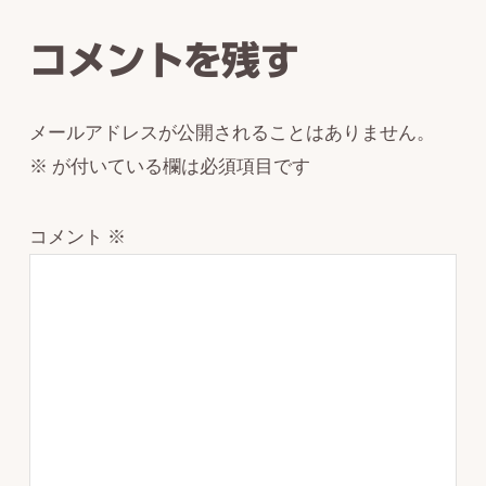
Interactions
コメントを残す
メールアドレスが公開されることはありません。
※
が付いている欄は必須項目です
コメント
※