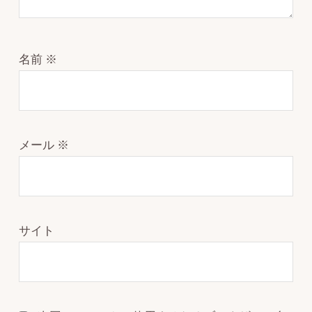
名前
※
メール
※
サイト