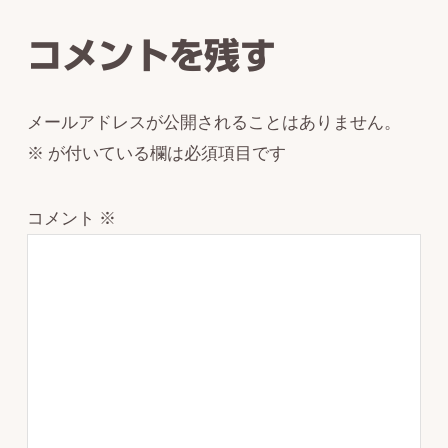
Interactions
コメントを残す
メールアドレスが公開されることはありません。
※
が付いている欄は必須項目です
コメント
※