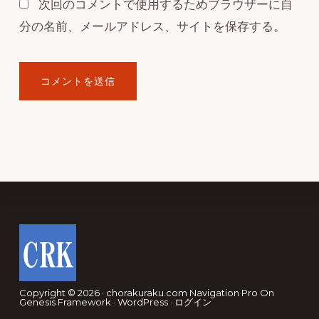
次回のコメントで使用するためブラウザーに自
分の名前、メールアドレス、サイトを保存する。
Footer
Copyright © 2026 · chorakuraku.com
Navigation Pro
On
Genesis Framework
·
WordPress
·
ログイン