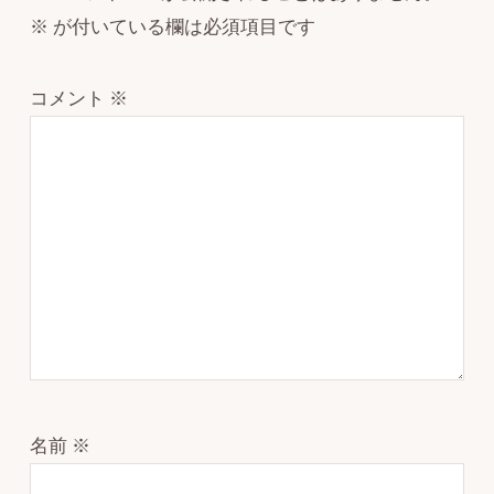
※
が付いている欄は必須項目です
コメント
※
名前
※