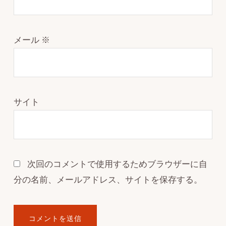
メール
※
サイト
次回のコメントで使用するためブラウザーに自
分の名前、メールアドレス、サイトを保存する。