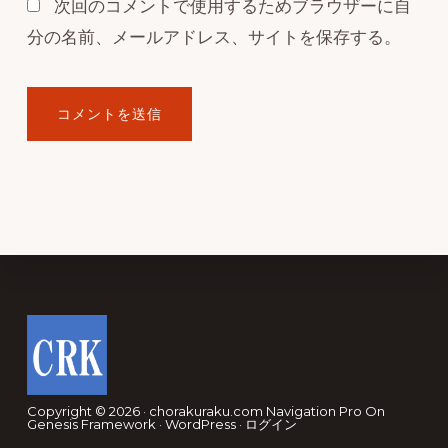
次回のコメントで使用するためブラウザーに自
分の名前、メールアドレス、サイトを保存する。
Footer
Copyright © 2026 · chorakuraku.com
Navigation Pro
On
Genesis Framework
·
WordPress
·
ログイン