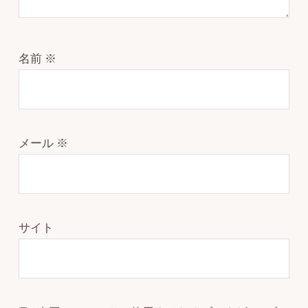
名前
※
メール
※
サイト