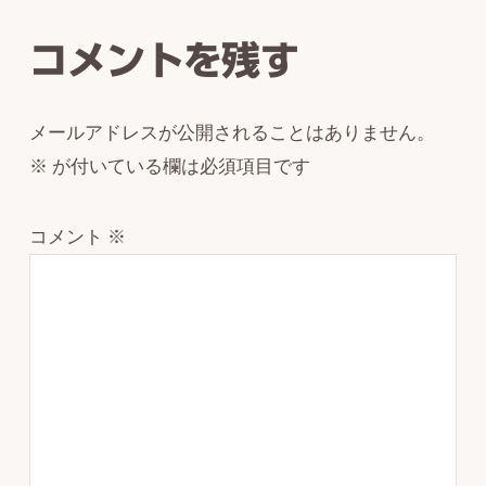
Interactions
コメントを残す
メールアドレスが公開されることはありません。
※
が付いている欄は必須項目です
コメント
※