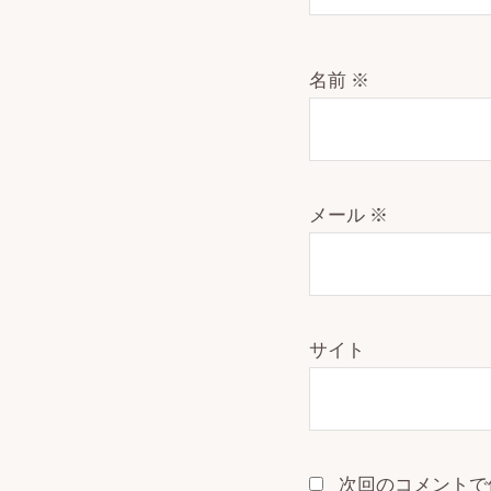
名前
※
メール
※
サイト
次回のコメントで