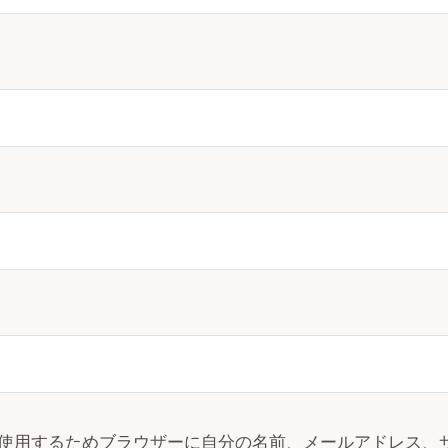
使用するためブラウザーに自分の名前、メールアドレス、