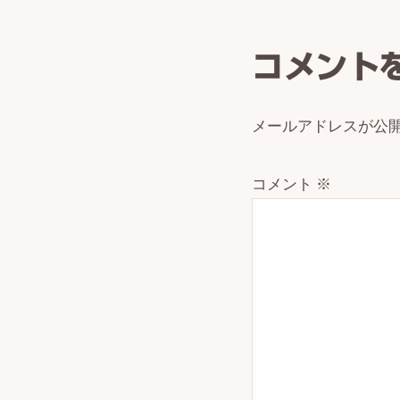
Intera
コメント
メールアドレスが公
コメント
※