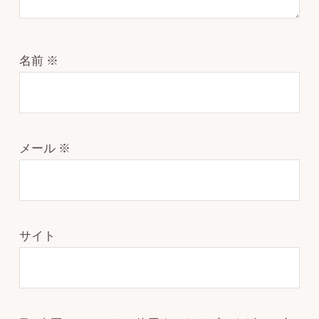
名前
※
メール
※
サイト