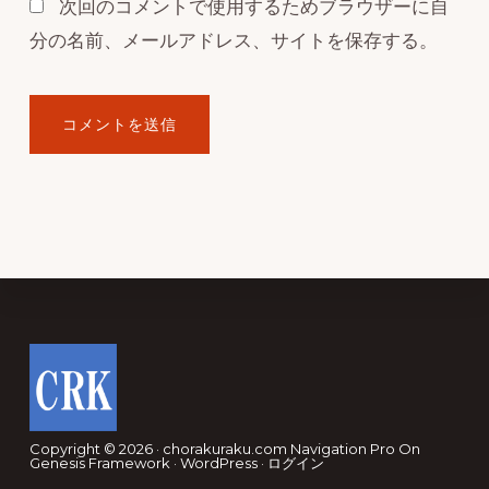
次回のコメントで使用するためブラウザーに自
分の名前、メールアドレス、サイトを保存する。
Footer
Copyright © 2026 · chorakuraku.com
Navigation Pro
On
Genesis Framework
·
WordPress
·
ログイン