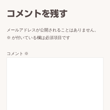
Interactions
コメントを残す
メールアドレスが公開されることはありません。
※
が付いている欄は必須項目です
コメント
※