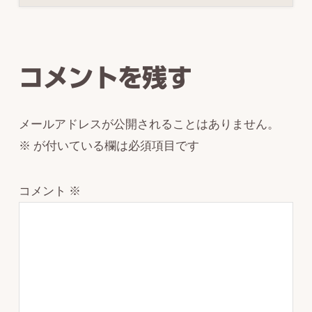
Reader
Interactions
コメントを残す
メールアドレスが公開されることはありません。
※
が付いている欄は必須項目です
コメント
※