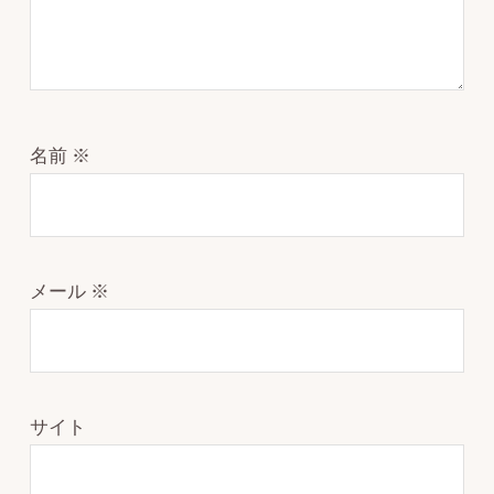
名前
※
メール
※
サイト