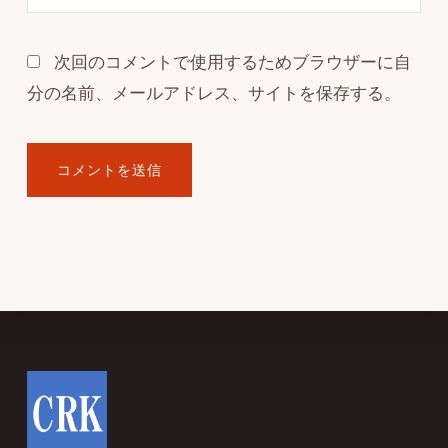
次回のコメントで使用するためブラウザーに自
分の名前、メールアドレス、サイトを保存する。
Footer