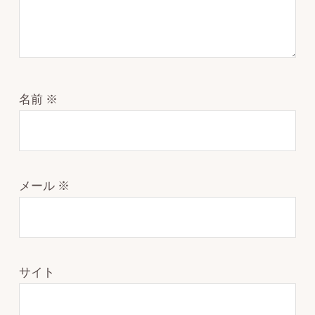
名前
※
メール
※
サイト