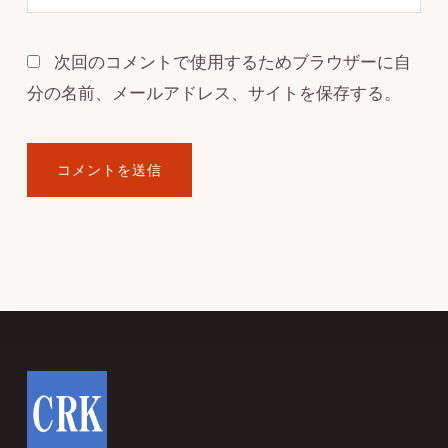
次回のコメントで使用するためブラウザーに自
分の名前、メールアドレス、サイトを保存する。
Footer