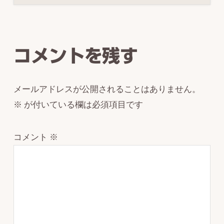
Reader
Interactions
コメントを残す
メールアドレスが公開されることはありません。
※
が付いている欄は必須項目です
コメント
※