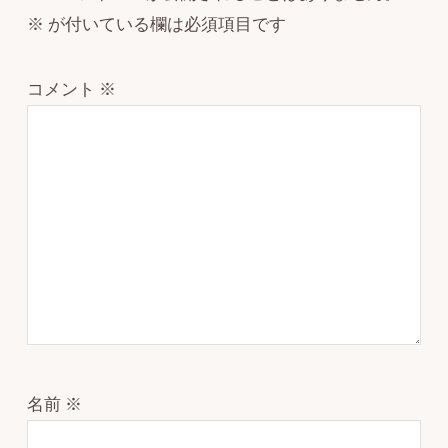
※
が付いている欄は必須項目です
コメント
※
名前
※