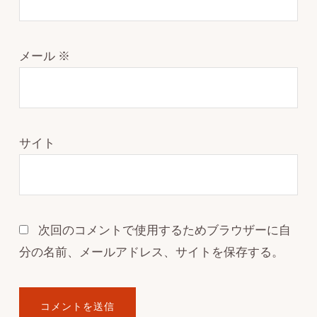
メール
※
サイト
次回のコメントで使用するためブラウザーに自
分の名前、メールアドレス、サイトを保存する。