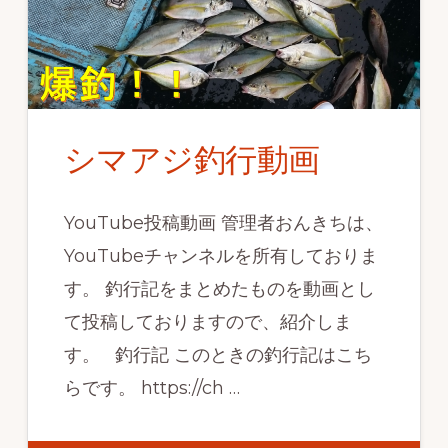
シマアジ釣行動画
YouTube投稿動画 管理者おんきちは、
YouTubeチャンネルを所有しておりま
す。 釣行記をまとめたものを動画とし
て投稿しておりますので、紹介しま
す。 釣行記 このときの釣行記はこち
らです。 https://ch …