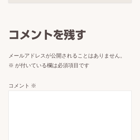
Reader
Interactions
コメントを残す
メールアドレスが公開されることはありません。
※
が付いている欄は必須項目です
コメント
※