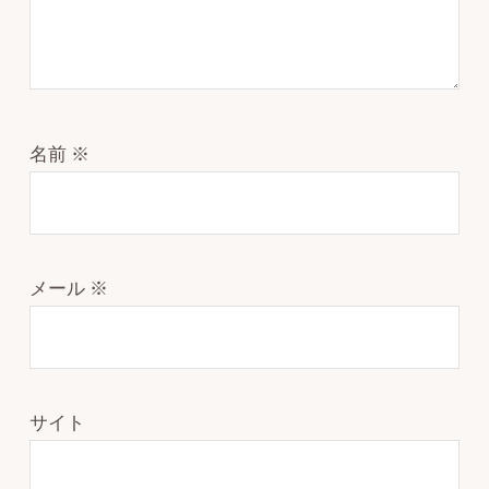
名前
※
メール
※
サイト