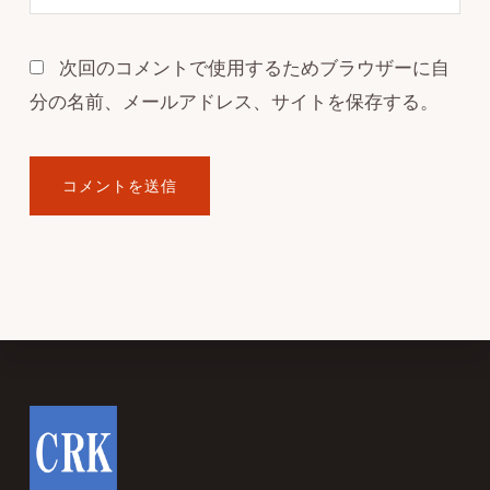
次回のコメントで使用するためブラウザーに自
分の名前、メールアドレス、サイトを保存する。
Footer