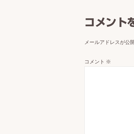
Intera
コメント
メールアドレスが公
コメント
※