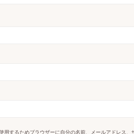
使用するためブラウザーに自分の名前、メールアドレス、