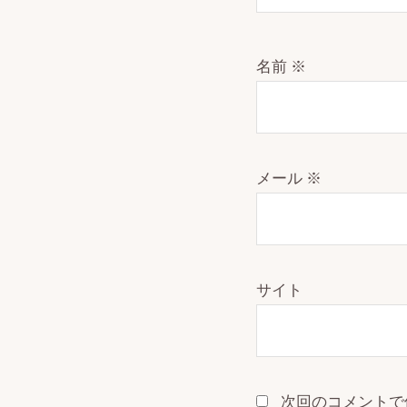
名前
※
メール
※
サイト
次回のコメントで