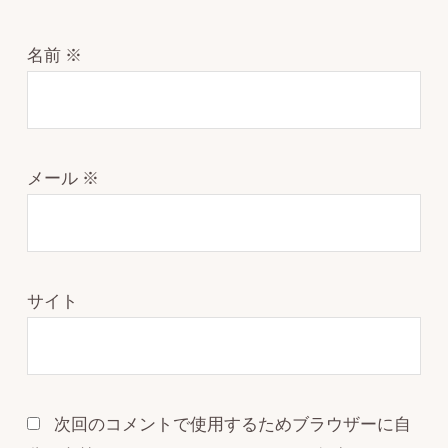
名前
※
メール
※
サイト
次回のコメントで使用するためブラウザーに自