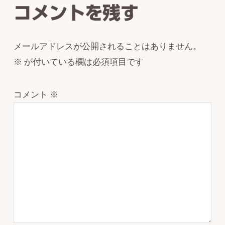
コメントを残す
メールアドレスが公開されることはありません。
※
が付いている欄は必須項目です
コメント
※