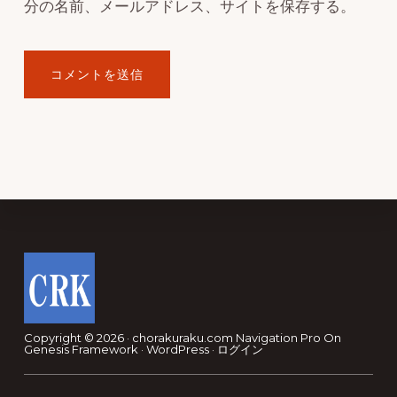
分の名前、メールアドレス、サイトを保存する。
Footer
Copyright © 2026 · chorakuraku.com
Navigation Pro
On
Genesis Framework
·
WordPress
·
ログイン