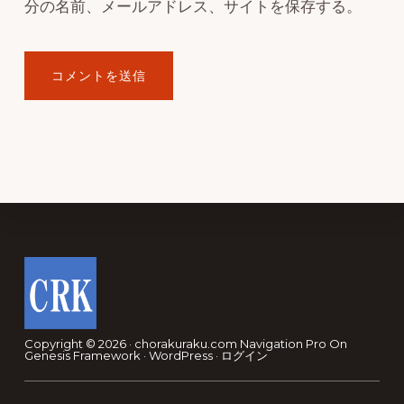
分の名前、メールアドレス、サイトを保存する。
Footer
Copyright © 2026 · chorakuraku.com
Navigation Pro
On
Genesis Framework
·
WordPress
·
ログイン