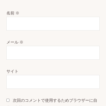
名前
※
メール
※
サイト
次回のコメントで使用するためブラウザーに自