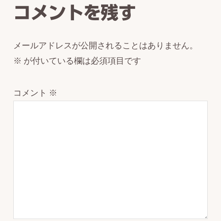
コメントを残す
メールアドレスが公開されることはありません。
※
が付いている欄は必須項目です
コメント
※