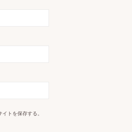
サイトを保存する。