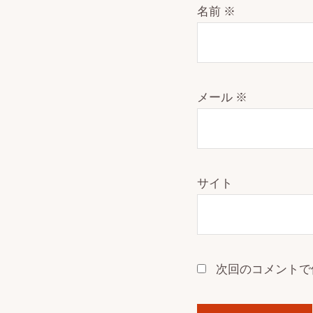
名前
※
メール
※
サイト
次回のコメントで