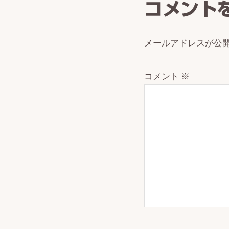
コメント
メールアドレスが公
コメント
※