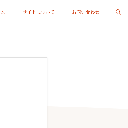
Sho
ラム
サイトについて
お問い合わせ
Sear