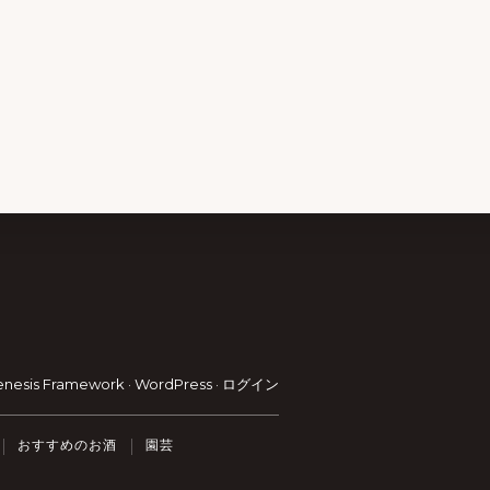
enesis Framework
·
WordPress
·
ログイン
おすすめのお酒
園芸