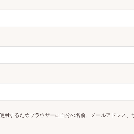
使用するためブラウザーに自分の名前、メールアドレス、