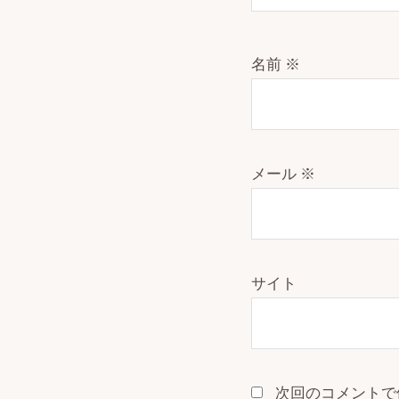
名前
※
メール
※
サイト
次回のコメントで