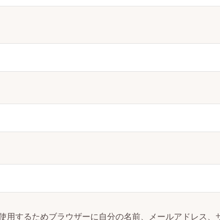
使用するためブラウザーに自分の名前、メールアドレス、