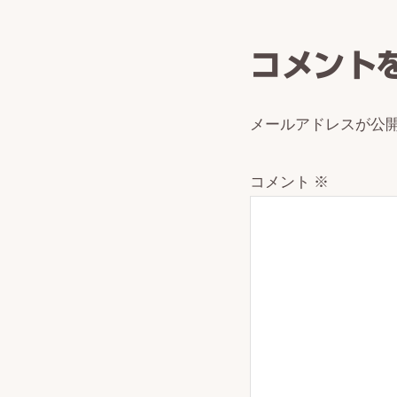
Intera
コメント
メールアドレスが公
コメント
※