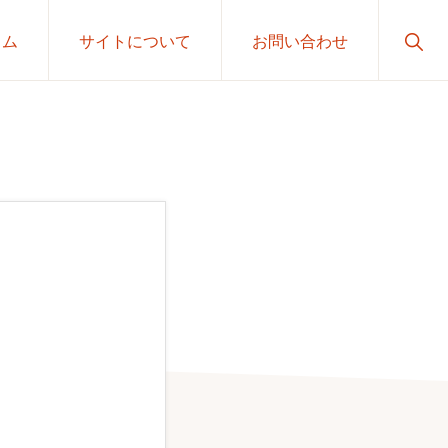
Sho
ラム
サイトについて
お問い合わせ
Sear