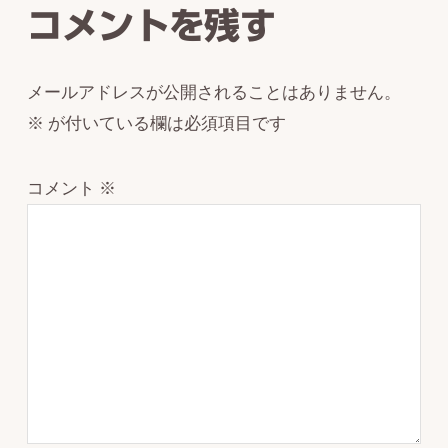
コメントを残す
メールアドレスが公開されることはありません。
※
が付いている欄は必須項目です
コメント
※