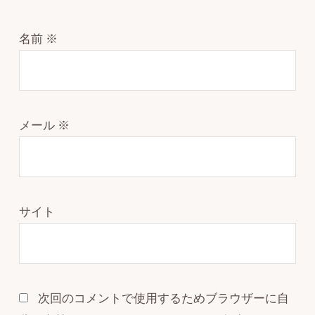
名前
※
メール
※
サイト
次回のコメントで使用するためブラウザーに自