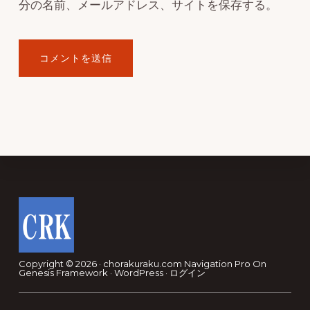
分の名前、メールアドレス、サイトを保存する。
Footer
Copyright © 2026 · chorakuraku.com
Navigation Pro
On
Genesis Framework
·
WordPress
·
ログイン