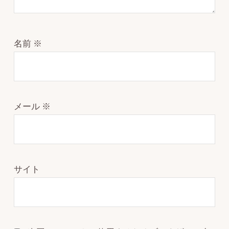
名前
※
メール
※
サイト