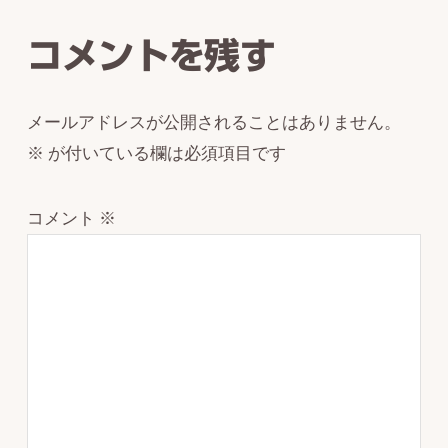
Interactions
コメントを残す
メールアドレスが公開されることはありません。
※
が付いている欄は必須項目です
コメント
※