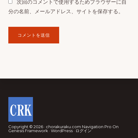
次回のコメントで使用するためブラウザーに自
分の名前、メールアドレス、サイトを保存する。
Footer
Copyright © 2026 · chorakuraku.com
Navigation Pro
On
Genesis Framework
·
WordPress
·
ログイン