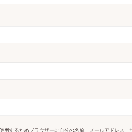
使用するためブラウザーに自分の名前、メールアドレス、