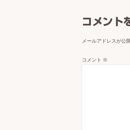
Intera
コメント
メールアドレスが公
コメント
※