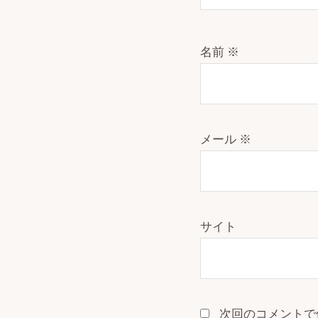
名前
※
メール
※
サイト
次回のコメントで