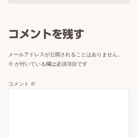
Reader
Interactions
コメントを残す
メールアドレスが公開されることはありません。
※
が付いている欄は必須項目です
コメント
※