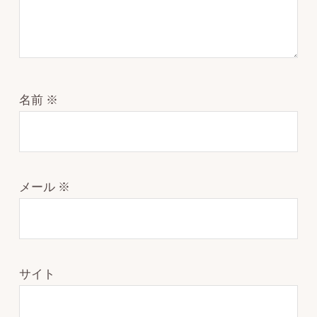
名前
※
メール
※
サイト