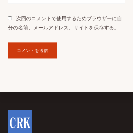
次回のコメントで使用するためブラウザーに自
分の名前、メールアドレス、サイトを保存する。
Footer