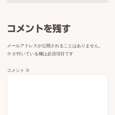
Reader
Interactions
コメントを残す
メールアドレスが公開されることはありません。
※
が付いている欄は必須項目です
コメント
※