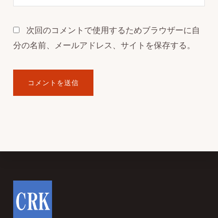
次回のコメントで使用するためブラウザーに自
分の名前、メールアドレス、サイトを保存する。
Footer