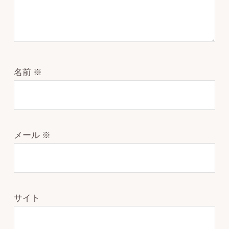
名前
※
メール
※
サイト