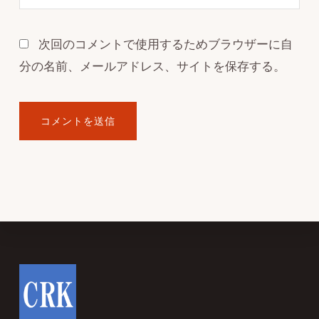
次回のコメントで使用するためブラウザーに自
分の名前、メールアドレス、サイトを保存する。
Footer