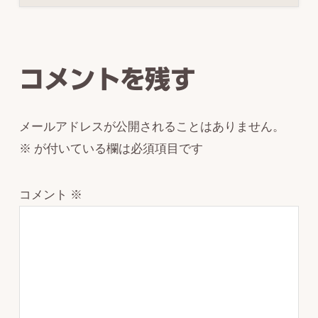
Reader
Interactions
コメントを残す
メールアドレスが公開されることはありません。
※
が付いている欄は必須項目です
コメント
※