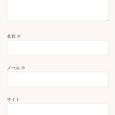
名前
※
メール
※
サイト